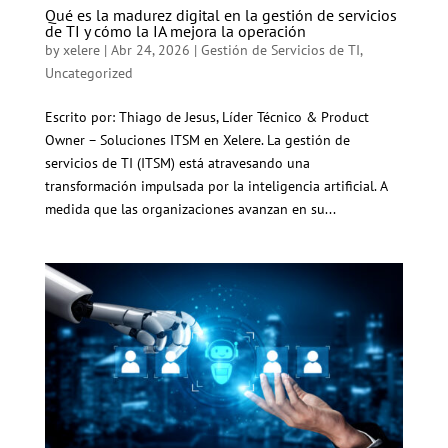
Qué es la madurez digital en la gestión de servicios
de TI y cómo la IA mejora la operación
by
xelere
|
Abr 24, 2026
|
Gestión de Servicios de TI
,
Uncategorized
Escrito por: Thiago de Jesus, Líder Técnico & Product
Owner – Soluciones ITSM en Xelere. La gestión de
servicios de TI (ITSM) está atravesando una
transformación impulsada por la inteligencia artificial. A
medida que las organizaciones avanzan en su...