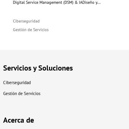
Digital Service Management (DSM) & IADiseño y...
Ciberseguridad
Gestión de Servicios
Servicios y Soluciones
Ciberseguridad
Gestión de Servicios
Acerca de