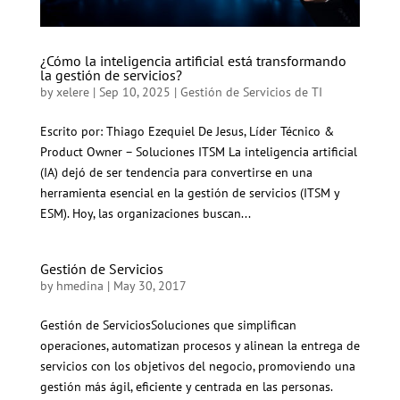
¿Cómo la inteligencia artificial está transformando
la gestión de servicios?
by
xelere
|
Sep 10, 2025
|
Gestión de Servicios de TI
Escrito por: Thiago Ezequiel De Jesus, Líder Técnico &
Product Owner – Soluciones ITSM La inteligencia artificial
(IA) dejó de ser tendencia para convertirse en una
herramienta esencial en la gestión de servicios (ITSM y
ESM). Hoy, las organizaciones buscan...
Gestión de Servicios
by
hmedina
|
May 30, 2017
Gestión de ServiciosSoluciones que simplifican
operaciones, automatizan procesos y alinean la entrega de
servicios con los objetivos del negocio, promoviendo una
gestión más ágil, eficiente y centrada en las personas.