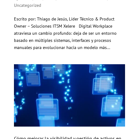
Uncategorized
Escrito por: Thiago de Jesús, Líder Técnico & Product
Owner – Soluciones ITSM Xelere Digital Workplace
atraviesa un cambio profundo: deja de ser un entorno
basado en múltiples sistemas, interfaces y procesos
manuales para evolucionar hacia un modelo más...
Cómo mejorar la visibilidad y gestión de activos en