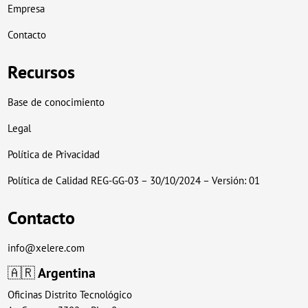
Empresa
Contacto
Recursos
Base de conocimiento
Legal
Política de Privacidad
Política de Calidad REG-GG-03 – 30/10/2024 – Versión: 01
Contacto
info@xelere.com
🇦🇷
Argentina
Oficinas Distrito Tecnológico