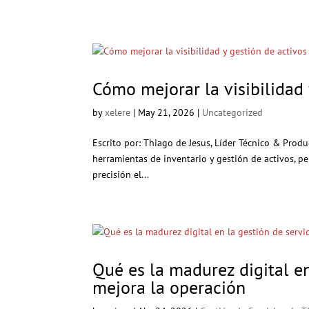
Cómo mejorar la visibilidad
by
xelere
|
May 21, 2026
|
Uncategorized
Escrito por: Thiago de Jesus, Líder Técnico & Pro
herramientas de inventario y gestión de activos, p
precisión el...
Qué es la madurez digital en
mejora la operación