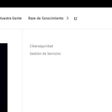
Nuestra Gente
Base de Conocimiento
Ciberseguridad
Gestión de Servicios