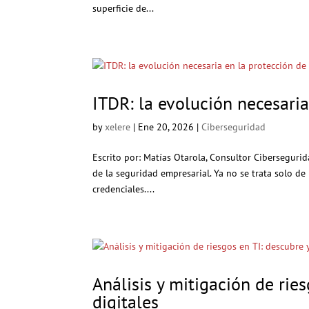
superficie de...
ITDR: la evolución necesaria
by
xelere
|
Ene 20, 2026
|
Ciberseguridad
Escrito por: Matías Otarola, Consultor Cibersegurid
de la seguridad empresarial. Ya no se trata solo de
credenciales....
Análisis y mitigación de rie
digitales