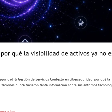
por qué la visibilidad de activos ya no e
rseguridad & Gestión de Servicios Contexto en ciberseguridad: por qué la
anizaciones nunca tuvieron tanta información sobre sus entornos tecnológ