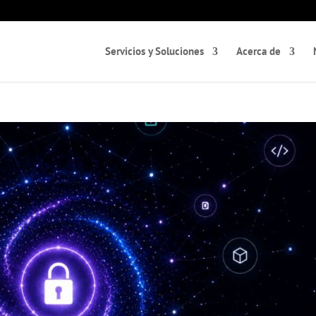
Servicios y Soluciones
Acerca de