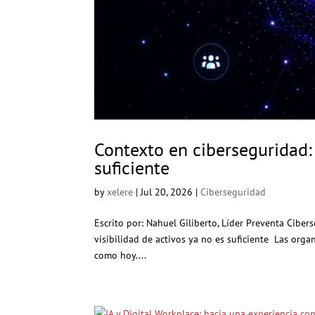
Contexto en ciberseguridad: 
suficiente
by
xelere
|
Jul 20, 2026
|
Ciberseguridad
Escrito por: Nahuel Giliberto, Líder Preventa Cibe
visibilidad de activos ya no es suficiente Las org
como hoy....