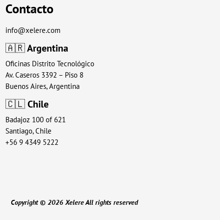
Contacto
info@xelere.com
🇦🇷
Argentina
Oficinas Distrito Tecnológico
Av. Caseros 3392 – Piso 8
Buenos Aires, Argentina
🇨🇱
Chile
Badajoz 100 of 621
Santiago, Chile
+56 9 4349 5222
Copyright © 2026 Xelere All rights reserved