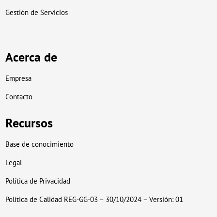
Gestión de Servicios
Acerca de
Empresa
Contacto
Recursos
Base de conocimiento
Legal
Política de Privacidad
Política de Calidad REG-GG-03 – 30/10/2024 – Versión: 01