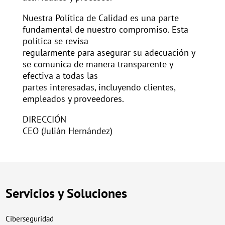
Nuestra Política de Calidad es una parte
fundamental de nuestro compromiso. Esta
política se revisa
regularmente para asegurar su adecuación y
se comunica de manera transparente y
efectiva a todas las
partes interesadas, incluyendo clientes,
empleados y proveedores.
DIRECCIÓN
CEO (Julián Hernández)
Servicios y Soluciones
Ciberseguridad