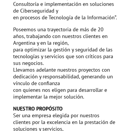
Consultoría e implementación en soluciones
de Ciberseguridad y
en procesos de Tecnología de la Información”.
Poseemos una trayectoria de más de 20
años, trabajando con nuestros clientes en
Argentina y en la región,
para optimizar la gestión y seguridad de las
tecnologías y servicios que son críticos para
sus negocios.
Llevamos adelante nuestros proyectos con
dedicación y responsabilidad, generando un
vínculo de confianza
con quienes nos eligen para desarrollar e
implementar la mejor solución.
NUESTRO PROPÓSITO
Ser una empresa elegida por nuestros
clientes por la excelencia en la prestación de
soluciones y servicios,