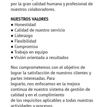
por la gran calidad humana y profesional de
nuestros colaboradores.
NUESTROS VALORES
● Honestidad
● Calidad de nuestro servicio
● Liderazgo
● Flexibilidad
● Compromiso
● Trabajo en equipo
● Visión orientada a resultados
Nos comprometemos con el objetivo de
lograr la satisfacción de nuestros clientes y
partes interesadas. Para
lograrlo, nos enfocamos en la mejora
continua de nuestro sistema de gestión de
calidad y en el cumplimiento
de los requisitos aplicables a todas nuestras
actividades y procesos.