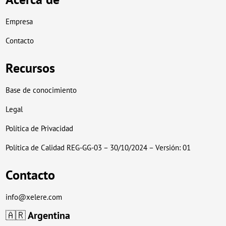
Empresa
Contacto
Recursos
Base de conocimiento
Legal
Política de Privacidad
Política de Calidad REG-GG-03 – 30/10/2024 – Versión: 01
Contacto
info@xelere.com
🇦🇷
Argentina