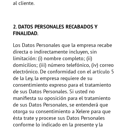
al cliente.
2. DATOS PERSONALES RECABADOS Y
FINALIDAD.
Los Datos Personales que la empresa recabe
directa o indirectamente incluyen, sin
limitación: (i) nombre completo; (ii)
domicilios; (iii) número telefónico, (iv) correo
electrónico. De conformidad con el artículo 5
de la Ley, la empresa requiere de su
consentimiento expreso para el tratamiento
de sus Datos Personales. Si usted no
manifiesta su oposición para el tratamiento
de sus Datos Personales, se entenderá que
otorga su consentimiento a Xelere para que
ésta trate y procese sus Datos Personales
conforme lo indicado en la presente y la