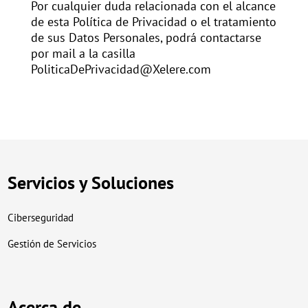
Por cualquier duda relacionada con el alcance
de esta Política de Privacidad o el tratamiento
de sus Datos Personales, podrá contactarse
por mail a la casilla
PoliticaDePrivacidad@Xelere.com
Servicios y Soluciones
Ciberseguridad
Gestión de Servicios
Acerca de