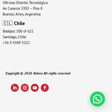
Oficinas Distrito Tecnológico
Av. Caseros 3392 – Piso 8
Buenos Aires, Argentina
🇨🇱
Chile
Badajoz 100 of 621
Santiago, Chile
+56 9 4349 5222
Copyright © 2026 Xelere All rights reserved