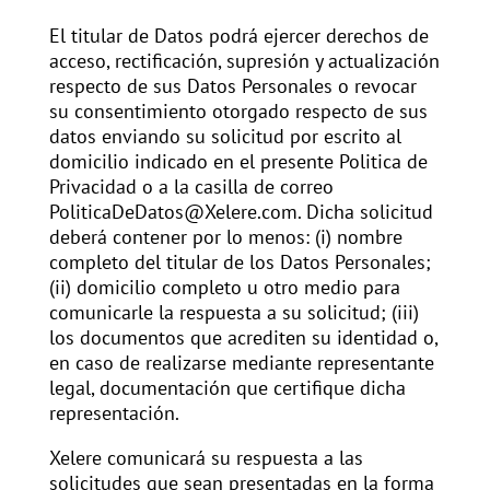
El titular de Datos podrá ejercer derechos de
acceso, rectificación, supresión y actualización
respecto de sus Datos Personales o revocar
su consentimiento otorgado respecto de sus
datos enviando su solicitud por escrito al
domicilio indicado en el presente Politica de
Privacidad o a la casilla de correo
PoliticaDeDatos@Xelere.com. Dicha solicitud
deberá contener por lo menos: (i) nombre
completo del titular de los Datos Personales;
(ii) domicilio completo u otro medio para
comunicarle la respuesta a su solicitud; (iii)
los documentos que acrediten su identidad o,
en caso de realizarse mediante representante
legal, documentación que certifique dicha
representación.
Xelere comunicará su respuesta a las
solicitudes que sean presentadas en la forma