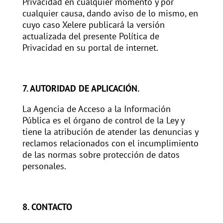
Privacidad en cualquier momento y por
cualquier causa, dando aviso de lo mismo, en
cuyo caso Xelere publicará la versión
actualizada del presente Política de
Privacidad en su portal de internet.
7. AUTORIDAD DE APLICACIÓN.
La Agencia de Acceso a la Información
Pública es el órgano de control de la Ley y
tiene la atribución de atender las denuncias y
reclamos relacionados con el incumplimiento
de las normas sobre protección de datos
personales.
8. CONTACTO