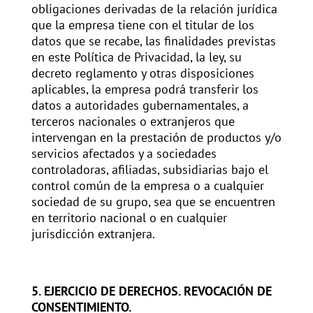
obligaciones derivadas de la relación jurídica
que la empresa tiene con el titular de los
datos que se recabe, las finalidades previstas
en este Política de Privacidad, la ley, su
decreto reglamento y otras disposiciones
aplicables, la empresa podrá transferir los
datos a autoridades gubernamentales, a
terceros nacionales o extranjeros que
intervengan en la prestación de productos y/o
servicios afectados y a sociedades
controladoras, afiliadas, subsidiarias bajo el
control común de la empresa o a cualquier
sociedad de su grupo, sea que se encuentren
en territorio nacional o en cualquier
jurisdicción extranjera.
5. EJERCICIO DE DERECHOS. REVOCACIÓN DE
CONSENTIMIENTO.