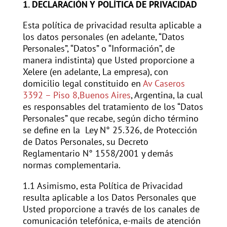
1. DECLARACIÓN Y POLÍTICA DE PRIVACIDAD
Esta política de privacidad resulta aplicable a
los datos personales (en adelante, “Datos
Personales”, “Datos” o “Información”, de
manera indistinta) que Usted proporcione a
Xelere (en adelante, La empresa), con
domicilio legal constituido en
Av Caseros
3392 – Piso 8,Buenos Aires
, Argentina, la cual
es responsables del tratamiento de los “Datos
Personales” que recabe, según dicho término
se define en la Ley N° 25.326, de Protección
de Datos Personales, su Decreto
Reglamentario N° 1558/2001 y demás
normas complementaria.
1.1 Asimismo, esta Política de Privacidad
resulta aplicable a los Datos Personales que
Usted proporcione a través de los canales de
comunicación telefónica, e-mails de atención