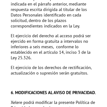
indicada en el párrafo anterior, mediante
respuesta escrita dirigida al titular de los
Datos Personales identificado en cada
solicitud, dentro de los plazos
correspondientes indicados en la Ley.
El ejercicio del derecho al acceso podrá ser
ejercido en forma gratuita a intervalos no
inferiores a seis meses, conforme lo
establecido en el artículo 14, inciso 3 de la
Ley 25.326.
El ejercicio de los derechos de rectificación,
actualización o supresión serán gratuitos.
6. MODIFICACIONES AL AVISO DE PRIVACIDAD.
Xelere podrá modificar la presente Política de