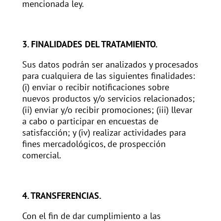
mencionada ley.
3. FINALIDADES DEL TRATAMIENTO.
Sus datos podrán ser analizados y procesados
para cualquiera de las siguientes finalidades:
(i) enviar o recibir notificaciones sobre
nuevos productos y/o servicios relacionados;
(ii) enviar y/o recibir promociones; (iii) llevar
a cabo o participar en encuestas de
satisfacción; y (iv) realizar actividades para
fines mercadológicos, de prospección
comercial.
4. TRANSFERENCIAS.
Con el fin de dar cumplimiento a las