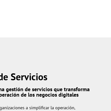
de Servicios
a gestión de servicios que transforma
peración de los negocios digitales
anizaciones a simplificar la operación,