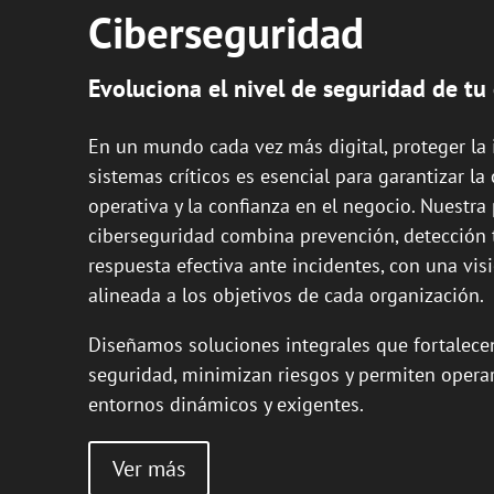
Ciberseguridad
Evoluciona el nivel de seguridad de t
En un mundo cada vez más digital, proteger la 
sistemas críticos es esencial para garantizar la
operativa y la confianza en el negocio. Nuestra
ciberseguridad combina prevención, detección
respuesta efectiva ante incidentes, con una vis
alineada a los objetivos de cada organización.
Diseñamos soluciones integrales que fortalece
seguridad, minimizan riesgos y permiten opera
entornos dinámicos y exigentes.
Ver más