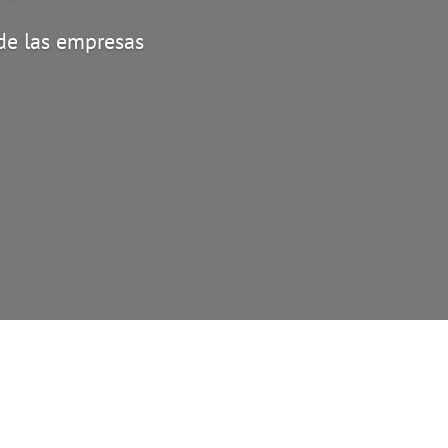
 de las empresas