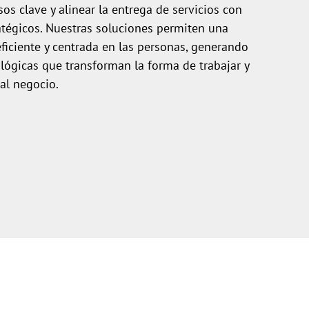
os clave y alinear la entrega de servicios con
atégicos. Nuestras soluciones permiten una
eficiente y centrada en las personas, generando
lógicas que transforman la forma de trabajar y
 al negocio.