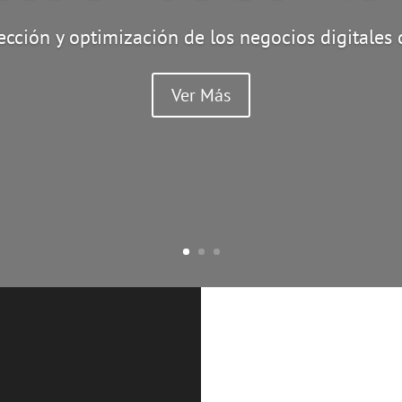
ección y optimización de los negocios digitales
Ver Más