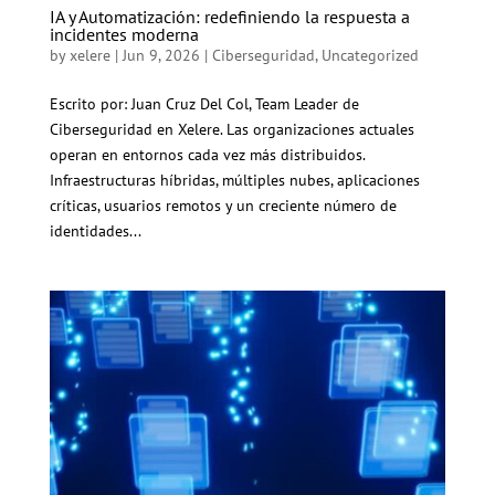
IA y Automatización: redefiniendo la respuesta a
incidentes moderna
by
xelere
|
Jun 9, 2026
|
Ciberseguridad
,
Uncategorized
Escrito por: Juan Cruz Del Col, Team Leader de
Ciberseguridad en Xelere. Las organizaciones actuales
operan en entornos cada vez más distribuidos.
Infraestructuras híbridas, múltiples nubes, aplicaciones
críticas, usuarios remotos y un creciente número de
identidades...