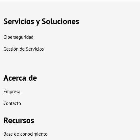
Servicios y Soluciones
Ciberseguridad
Gestión de Servicios
Acerca de
Empresa
Contacto
Recursos
Base de conocimiento