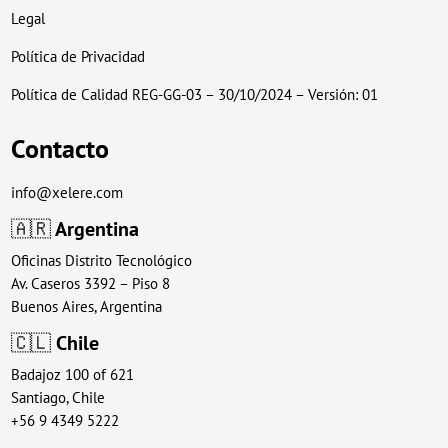
Legal
Política de Privacidad
Política de Calidad REG-GG-03 – 30/10/2024 – Versión: 01
Contacto
info@xelere.com
🇦🇷
Argentina
Oficinas Distrito Tecnológico
Av. Caseros 3392 – Piso 8
Buenos Aires, Argentina
🇨🇱
Chile
Badajoz 100 of 621
Santiago, Chile
+56 9 4349 5222