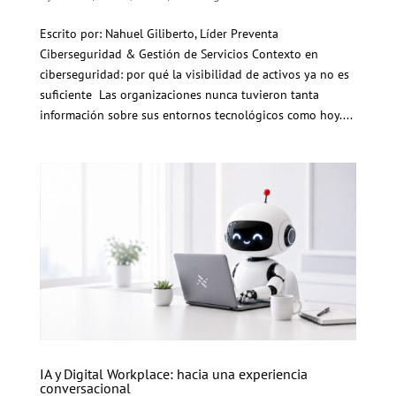
Escrito por: Nahuel Giliberto, Líder Preventa
Ciberseguridad & Gestión de Servicios Contexto en
ciberseguridad: por qué la visibilidad de activos ya no es
suficiente Las organizaciones nunca tuvieron tanta
información sobre sus entornos tecnológicos como hoy....
IA y Digital Workplace: hacia una experiencia
conversacional