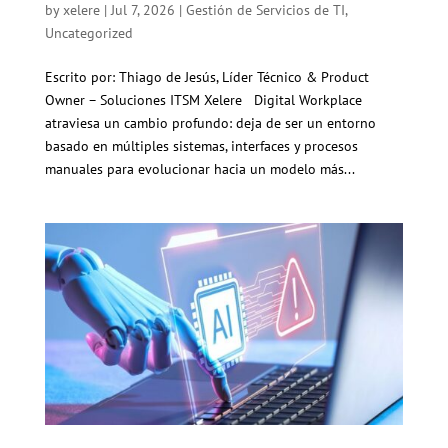
by
xelere
|
Jul 7, 2026
|
Gestión de Servicios de TI
,
Uncategorized
Escrito por: Thiago de Jesús, Líder Técnico & Product
Owner – Soluciones ITSM Xelere Digital Workplace
atraviesa un cambio profundo: deja de ser un entorno
basado en múltiples sistemas, interfaces y procesos
manuales para evolucionar hacia un modelo más...