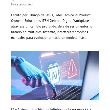
Uncategorized
Escrito por: Thiago de Jesús, Líder Técnico & Product
Owner – Soluciones ITSM Xelere Digital Workplace
atraviesa un cambio profundo: deja de ser un entorno
basado en múltiples sistemas, interfaces y procesos
manuales para evolucionar hacia un modelo más...
IA y Automatización: redefiniendo la respuesta a