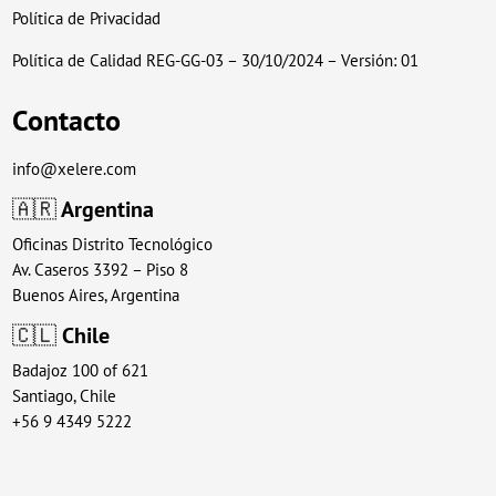
Política de Privacidad
Política de Calidad REG-GG-03 – 30/10/2024 – Versión: 01
Contacto
info@xelere.com
🇦🇷
Argentina
Oficinas Distrito Tecnológico
Av. Caseros 3392 – Piso 8
Buenos Aires, Argentina
🇨🇱
Chile
Badajoz 100 of 621
Santiago, Chile
+56 9 4349 5222