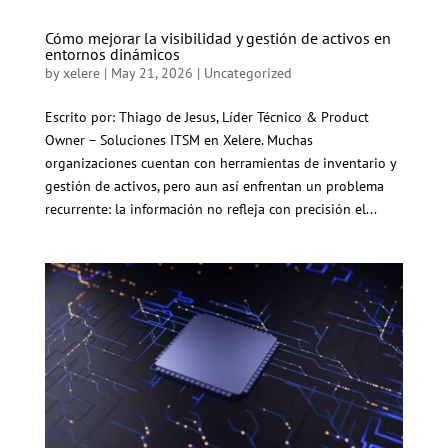
Cómo mejorar la visibilidad y gestión de activos en
entornos dinámicos
by
xelere
|
May 21, 2026
|
Uncategorized
Escrito por: Thiago de Jesus, Líder Técnico & Product
Owner – Soluciones ITSM en Xelere. Muchas
organizaciones cuentan con herramientas de inventario y
gestión de activos, pero aun así enfrentan un problema
recurrente: la información no refleja con precisión el...