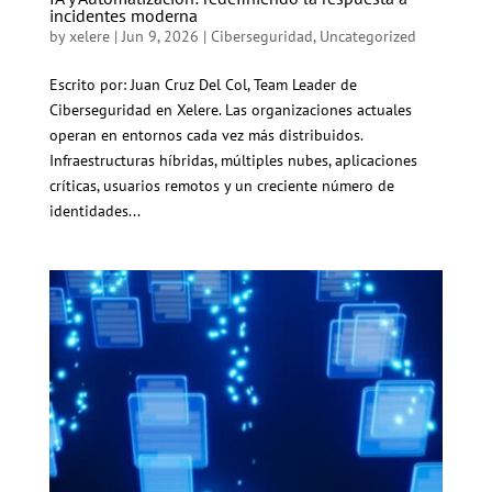
incidentes moderna
by
xelere
|
Jun 9, 2026
|
Ciberseguridad
,
Uncategorized
Escrito por: Juan Cruz Del Col, Team Leader de
Ciberseguridad en Xelere. Las organizaciones actuales
operan en entornos cada vez más distribuidos.
Infraestructuras híbridas, múltiples nubes, aplicaciones
críticas, usuarios remotos y un creciente número de
identidades...