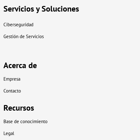
Servicios y Soluciones
Ciberseguridad
Gestión de Servicios
Acerca de
Empresa
Contacto
Recursos
Base de conocimiento
Legal