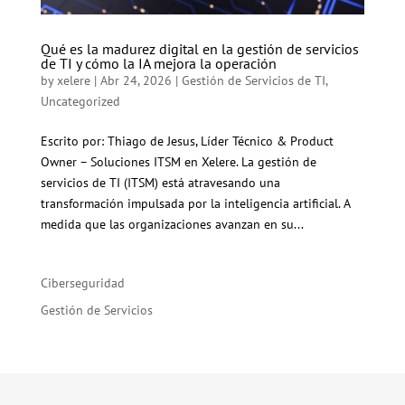
Qué es la madurez digital en la gestión de servicios
de TI y cómo la IA mejora la operación
by
xelere
|
Abr 24, 2026
|
Gestión de Servicios de TI
,
Uncategorized
Escrito por: Thiago de Jesus, Líder Técnico & Product
Owner – Soluciones ITSM en Xelere. La gestión de
servicios de TI (ITSM) está atravesando una
transformación impulsada por la inteligencia artificial. A
medida que las organizaciones avanzan en su...
Ciberseguridad
Gestión de Servicios