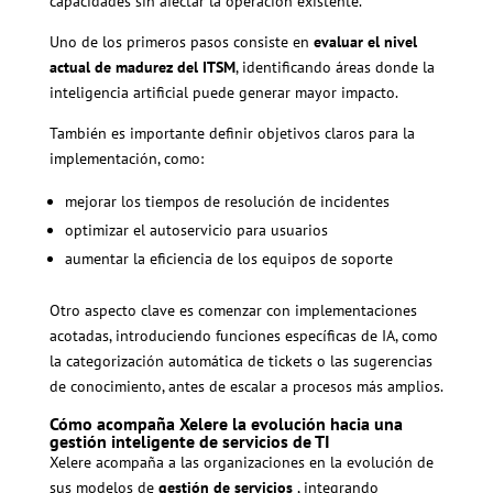
capacidades sin afectar la operación existente.
Uno de los primeros pasos consiste en
evaluar el nivel
actual de madurez del ITSM
, identificando áreas donde la
inteligencia artificial puede generar mayor impacto.
También es importante definir objetivos claros para la
implementación, como:
mejorar los tiempos de resolución de incidentes
optimizar el autoservicio para usuarios
aumentar la eficiencia de los equipos de soporte
Otro aspecto clave es comenzar con implementaciones
acotadas, introduciendo funciones específicas de IA, como
la categorización automática de tickets o las sugerencias
de conocimiento, antes de escalar a procesos más amplios.
Cómo acompaña Xelere la evolución hacia una
gestión inteligente de servicios de TI
Xelere acompaña a las organizaciones en la evolución de
sus modelos de
gestión de servicios
, integrando