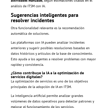
actividades manuales
, según estimaciones citadas en el
análisis de ITSM con IA.
Sugerencias inteligentes para
resolver incidentes
Otra funcionalidad relevante es la recomendación
automática de soluciones.
Las plataformas con IA pueden analizar incidentes
anteriores y sugerir posibles resoluciones basadas en
datos históricos y artículos de la base de conocimiento.
Esto ayuda a los agentes a resolver problemas con mayor
rapidez y consistencia.
¿Cómo contribuye la IA a la optimización de
servicios digitales?
La optimización de servicios es uno de los objetivos
principales de la adopción de IA en ITSM.
La inteligencia artificial permite analizar grandes
volúmenes de datos operativos para detectar patrones y
mejorar el funcionamiento de los servicios.