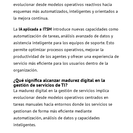
evolucionar desde modelos operativos reactivos hacia
esquemas más automatizados, inteligentes y orientados a
la mejora continua.
La
IA aplicada a ITSM
introduce nuevas capacidades como
automatización de tareas, análisis avanzado de datos y
asistencia inteligente para los equipos de soporte. Esto
permite optimizar procesos operativos, mejorar la
productividad de los agentes y ofrecer una experiencia de
servicio más eficiente para los usuarios dentro de la
organización.
¿Qué significa alcanzar madurez digital en la
gestión de servicios de TI?
La madurez digital en la gestión de servicios implica
evolucionar desde modelos operativos centrados en
tareas manuales hacia entornos donde los servicios se
gestionan de forma más eficiente mediante
automatización, análisis de datos y capacidades
inteligentes.