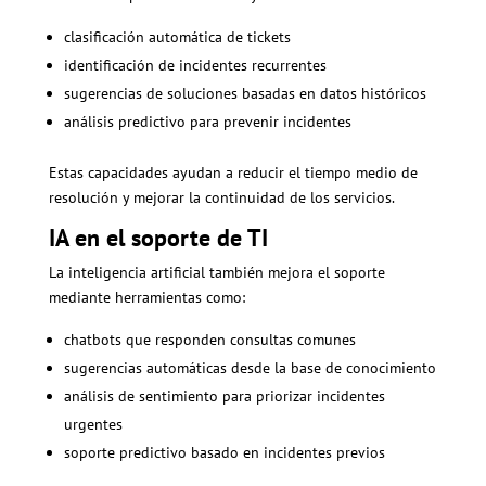
clasificación automática de tickets
identificación de incidentes recurrentes
sugerencias de soluciones basadas en datos históricos
análisis predictivo para prevenir incidentes
Estas capacidades ayudan a reducir el tiempo medio de
resolución y mejorar la continuidad de los servicios.
IA en el soporte de TI
La inteligencia artificial también mejora el soporte
mediante herramientas como:
chatbots que responden consultas comunes
sugerencias automáticas desde la base de conocimiento
análisis de sentimiento para priorizar incidentes
urgentes
soporte predictivo basado en incidentes previos