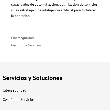
capacidades de automatización, optimización de servicios
y uso estratégico de inteligencia artificial para fortalecer
la operación.
Ciberseguridad
Gestión de Servicios
Servicios y Soluciones
Ciberseguridad
Gestión de Servicios