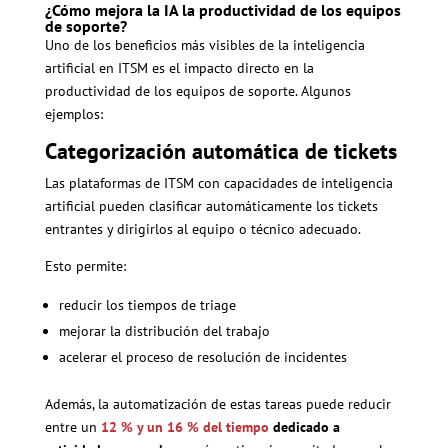
¿Cómo mejora la IA la productividad de los equipos
de soporte?
Uno de los beneficios más visibles de la inteligencia
artificial en ITSM es el impacto directo en la
productividad de los equipos de soporte. Algunos
ejemplos:
Categorización automática de tickets
Las plataformas de ITSM con capacidades de inteligencia
artificial pueden clasificar automáticamente los tickets
entrantes y dirigirlos al equipo o técnico adecuado.
Esto permite:
reducir los tiempos de triage
mejorar la distribución del trabajo
acelerar el proceso de resolución de incidentes
Además, la automatización de estas tareas puede reducir
entre un
12 % y un 16 % del tiempo
dedicado a