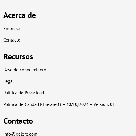
Acerca de
Empresa
Contacto
Recursos
Base de conocimiento
Legal
Política de Privacidad
Política de Calidad REG-GG-03 – 30/10/2024 – Versión: 01
Contacto
info@xelere.com