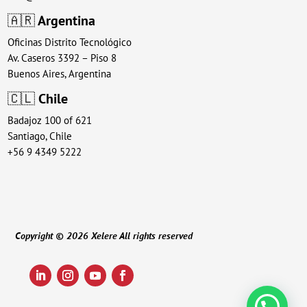
🇦🇷
Argentina
Oficinas Distrito Tecnológico
Av. Caseros 3392 – Piso 8
Buenos Aires, Argentina
🇨🇱
Chile
Badajoz 100 of 621
Santiago, Chile
+56 9 4349 5222
Copyright © 2026 Xelere All rights reserved