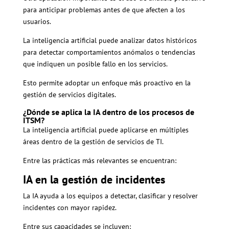
para anticipar problemas antes de que afecten a los
usuarios.
La inteligencia artificial puede analizar datos históricos
para detectar comportamientos anómalos o tendencias
que indiquen un posible fallo en los servicios.
Esto permite adoptar un enfoque más proactivo en la
gestión de servicios digitales.
¿Dónde se aplica la IA dentro de los procesos de
ITSM?
La inteligencia artificial puede aplicarse en múltiples
áreas dentro de la gestión de servicios de TI.
Entre las prácticas más relevantes se encuentran:
IA en la gestión de incidentes
La IA ayuda a los equipos a detectar, clasificar y resolver
incidentes con mayor rapidez.
Entre sus capacidades se incluyen: