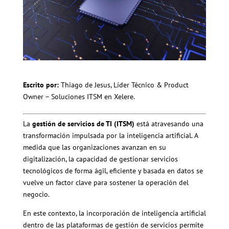
Escrito por:
Thiago de Jesus, Líder Técnico & Product
Owner – Soluciones ITSM en Xelere.
La
gestión de servicios de TI (ITSM)
está atravesando una
transformación impulsada por la inteligencia artificial. A
medida que las organizaciones avanzan en su
digitalización, la capacidad de gestionar servicios
tecnológicos de forma ágil, eficiente y basada en datos se
vuelve un factor clave para sostener la operación del
negocio.
En este contexto, la incorporación de inteligencia artificial
dentro de las plataformas de gestión de servicios permite