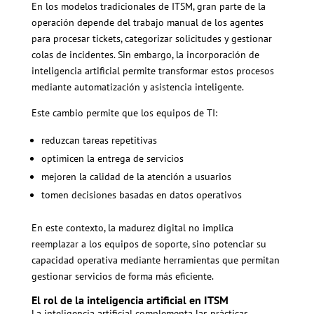
En los modelos tradicionales de ITSM, gran parte de la
operación depende del trabajo manual de los agentes
para procesar tickets, categorizar solicitudes y gestionar
colas de incidentes. Sin embargo, la incorporación de
inteligencia artificial permite transformar estos procesos
mediante automatización y asistencia inteligente.
Este cambio permite que los equipos de TI:
reduzcan tareas repetitivas
optimicen la entrega de servicios
mejoren la calidad de la atención a usuarios
tomen decisiones basadas en datos operativos
En este contexto, la madurez digital no implica
reemplazar a los equipos de soporte, sino potenciar su
capacidad operativa mediante herramientas que permitan
gestionar servicios de forma más eficiente.
El rol de la inteligencia artificial en ITSM
La inteligencia artificial complementa las prácticas