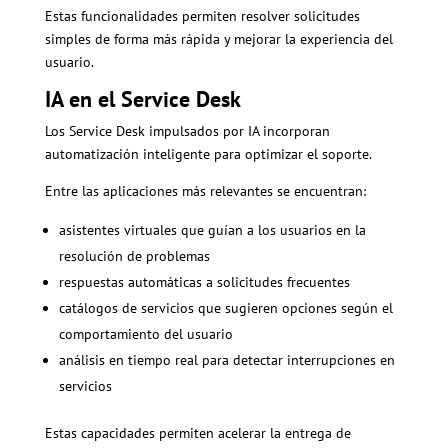
Estas funcionalidades permiten resolver solicitudes
simples de forma más rápida y mejorar la experiencia del
usuario.
IA en el Service Desk
Los Service Desk impulsados por IA incorporan
automatización inteligente para optimizar el soporte.
Entre las aplicaciones más relevantes se encuentran:
asistentes virtuales que guían a los usuarios en la
resolución de problemas
respuestas automáticas a solicitudes frecuentes
catálogos de servicios que sugieren opciones según el
comportamiento del usuario
análisis en tiempo real para detectar interrupciones en
servicios
Estas capacidades permiten acelerar la entrega de