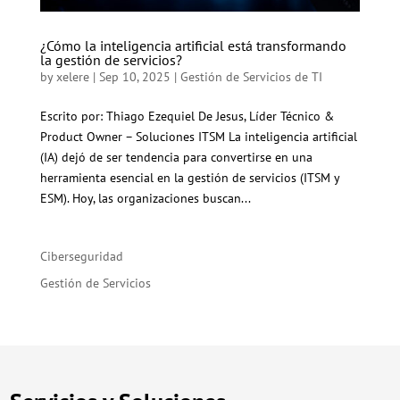
¿Cómo la inteligencia artificial está transformando
la gestión de servicios?
by
xelere
|
Sep 10, 2025
|
Gestión de Servicios de TI
Escrito por: Thiago Ezequiel De Jesus, Líder Técnico &
Product Owner – Soluciones ITSM La inteligencia artificial
(IA) dejó de ser tendencia para convertirse en una
herramienta esencial en la gestión de servicios (ITSM y
ESM). Hoy, las organizaciones buscan...
Ciberseguridad
Gestión de Servicios