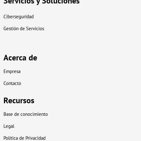
Servicios y Soluciones
Ciberseguridad
Gestión de Servicios
Acerca de
Empresa
Contacto
Recursos
Base de conocimiento
Legal
Política de Privacidad