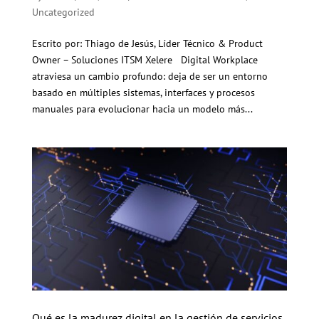
Uncategorized
Escrito por: Thiago de Jesús, Líder Técnico & Product
Owner – Soluciones ITSM Xelere Digital Workplace
atraviesa un cambio profundo: deja de ser un entorno
basado en múltiples sistemas, interfaces y procesos
manuales para evolucionar hacia un modelo más...
Qué es la madurez digital en la gestión de servicios