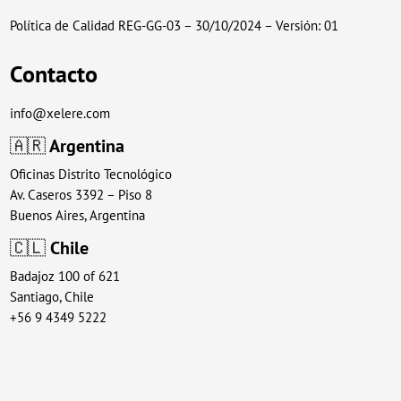
Política de Calidad REG-GG-03 – 30/10/2024 – Versión: 01
Contacto
info@xelere.com
🇦🇷
Argentina
Oficinas Distrito Tecnológico
Av. Caseros 3392 – Piso 8
Buenos Aires, Argentina
🇨🇱
Chile
Badajoz 100 of 621
Santiago, Chile
+56 9 4349 5222