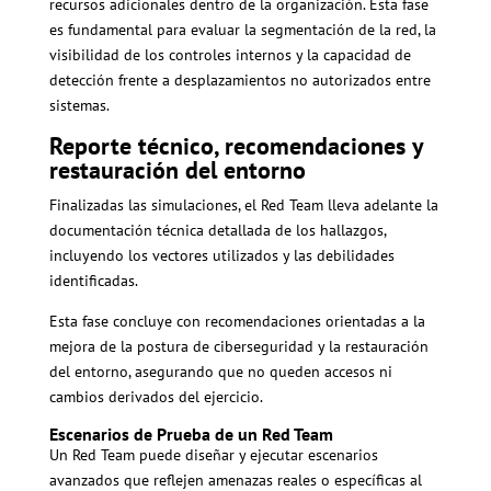
recursos adicionales dentro de la organización. Esta fase
es fundamental para evaluar la segmentación de la red, la
visibilidad de los controles internos y la capacidad de
detección frente a desplazamientos no autorizados entre
sistemas.
Reporte técnico, recomendaciones y
restauración del entorno
Finalizadas las simulaciones, el Red Team lleva adelante la
documentación técnica detallada de los hallazgos,
incluyendo los vectores utilizados y las debilidades
identificadas.
Esta fase concluye con recomendaciones orientadas a la
mejora de la postura de ciberseguridad y la restauración
del entorno, asegurando que no queden accesos ni
cambios derivados del ejercicio.
Escenarios de Prueba de un Red Team
Un Red Team puede diseñar y ejecutar escenarios
avanzados que reflejen amenazas reales o específicas al