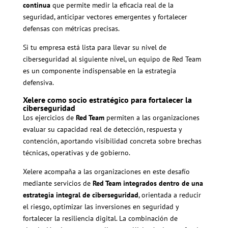
continua
que permite medir la eficacia real de la
seguridad, anticipar vectores emergentes y fortalecer
defensas con métricas precisas.
Si tu empresa está lista para llevar su nivel de
ciberseguridad al siguiente nivel, un equipo de Red Team
es un componente indispensable en la estrategia
defensiva.
Xelere como socio estratégico para fortalecer la
ciberseguridad
Los ejercicios de
Red Team
permiten a las organizaciones
evaluar su capacidad real de detección, respuesta y
contención, aportando visibilidad concreta sobre brechas
técnicas, operativas y de gobierno.
Xelere acompaña a las organizaciones en este desafío
mediante servicios de
Red Team integrados dentro de una
estrategia integral de ciberseguridad
, orientada a reducir
el riesgo, optimizar las inversiones en seguridad y
fortalecer la resiliencia digital. La combinación de