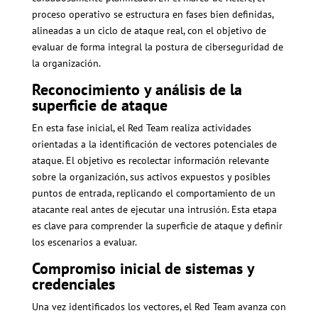
proceso operativo se estructura en fases bien definidas,
alineadas a un ciclo de ataque real, con el objetivo de
evaluar de forma integral la postura de ciberseguridad de
la organización.
Reconocimiento y análisis de la
superficie de ataque
En esta fase inicial, el Red Team realiza actividades
orientadas a la identificación de vectores potenciales de
ataque. El objetivo es recolectar información relevante
sobre la organización, sus activos expuestos y posibles
puntos de entrada, replicando el comportamiento de un
atacante real antes de ejecutar una intrusión. Esta etapa
es clave para comprender la superficie de ataque y definir
los escenarios a evaluar.
Compromiso inicial de sistemas y
credenciales
Una vez identificados los vectores, el Red Team avanza con