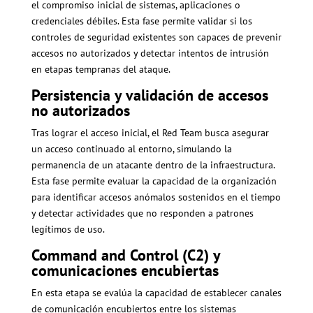
el compromiso inicial de sistemas, aplicaciones o
credenciales débiles. Esta fase permite validar si los
controles de seguridad existentes son capaces de prevenir
accesos no autorizados y detectar intentos de intrusión
en etapas tempranas del ataque.
Persistencia y validación de accesos
no autorizados
Tras lograr el acceso inicial, el Red Team busca asegurar
un acceso continuado al entorno, simulando la
permanencia de un atacante dentro de la infraestructura.
Esta fase permite evaluar la capacidad de la organización
para identificar accesos anómalos sostenidos en el tiempo
y detectar actividades que no responden a patrones
legítimos de uso.
Command and Control (C2) y
comunicaciones encubiertas
En esta etapa se evalúa la capacidad de establecer canales
de comunicación encubiertos entre los sistemas