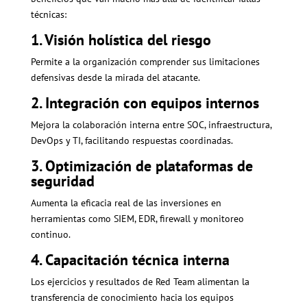
técnicas:
1. Visión holística del riesgo
Permite a la organización comprender sus limitaciones
defensivas desde la mirada del atacante.
2. Integración con equipos internos
Mejora la colaboración interna entre SOC, infraestructura,
DevOps y TI, facilitando respuestas coordinadas.
3. Optimización de plataformas de
seguridad
Aumenta la eficacia real de las inversiones en
herramientas como SIEM, EDR, firewall y monitoreo
continuo.
4. Capacitación técnica interna
Los ejercicios y resultados de Red Team alimentan la
transferencia
de conocimiento hacia los equipos