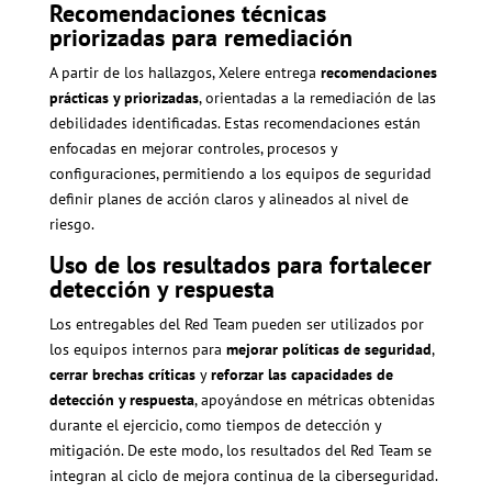
Recomendaciones técnicas
priorizadas para remediación
A partir de los hallazgos, Xelere entrega
recomendaciones
prácticas y priorizadas
, orientadas a la remediación de las
debilidades identificadas. Estas recomendaciones están
enfocadas en mejorar controles, procesos y
configuraciones, permitiendo a los equipos de seguridad
definir planes de acción claros y alineados al nivel de
riesgo.
Uso de los resultados para fortalecer
detección y respuesta
Los entregables del Red Team pueden ser utilizados por
los equipos internos para
mejorar políticas de seguridad
,
cerrar brechas críticas
y
reforzar las capacidades de
detección y respuesta
, apoyándose en métricas obtenidas
durante el ejercicio, como tiempos de detección y
mitigación. De este modo, los resultados del Red Team se
integran al ciclo de mejora continua de la ciberseguridad.