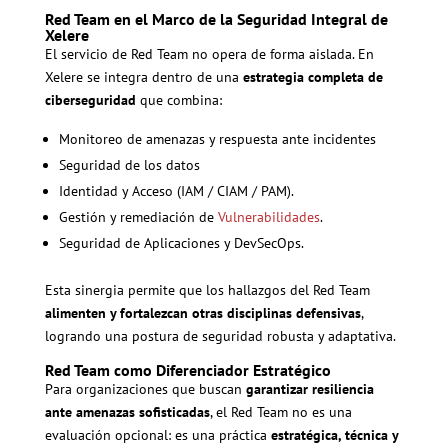
Red Team en el Marco de la Seguridad Integral de
Xelere
El servicio de Red Team no opera de forma aislada. En
Xelere se integra dentro de una
estrategia completa de
ciberseguridad
que combina:
Monitoreo de amenazas y respuesta ante incidentes
Seguridad de los datos
Identidad y Acceso (IAM / CIAM / PAM).
Gestión y remediación de
Vulnerabilidades
.
Seguridad de Aplicaciones y DevSecOps.
Esta sinergia permite que los hallazgos del Red Team
alimenten y fortalezcan otras disciplinas defensivas
,
logrando una postura de seguridad robusta y adaptativa.
Red Team como Diferenciador Estratégico
Para organizaciones que buscan
garantizar resiliencia
ante amenazas sofisticadas
, el Red Team no es una
evaluación opcional: es una práctica
estratégica, técnica y