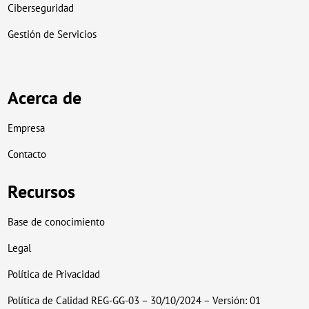
Ciberseguridad
Gestión de Servicios
Acerca de
Empresa
Contacto
Recursos
Base de conocimiento
Legal
Política de Privacidad
Política de Calidad REG-GG-03 – 30/10/2024 – Versión: 01