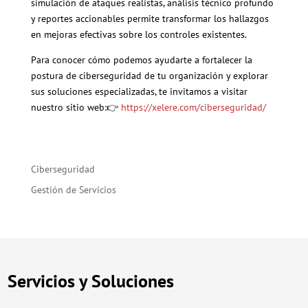
simulación de ataques realistas, análisis técnico profundo
y reportes accionables permite transformar los hallazgos
en mejoras efectivas sobre los controles existentes.
Para conocer cómo podemos ayudarte a fortalecer la
postura de ciberseguridad de tu organización y explorar
sus soluciones especializadas, te invitamos a visitar
nuestro sitio web:👉
https://xelere.com/ciberseguridad/
Ciberseguridad
Gestión de Servicios
Servicios y Soluciones