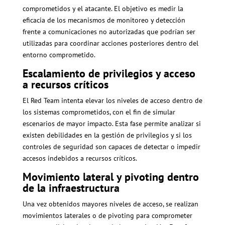
comprometidos y el atacante. El objetivo es medir la
eficacia de los mecanismos de monitoreo y detección
frente a comunicaciones no autorizadas que podrían ser
utilizadas para coordinar acciones posteriores dentro del
entorno comprometido.
Escalamiento de privilegios y acceso
a recursos críticos
El Red Team intenta elevar los niveles de acceso dentro de
los sistemas comprometidos, con el fin de simular
escenarios de mayor impacto. Esta fase permite analizar si
existen debilidades en la gestión de privilegios y si los
controles de seguridad son capaces de detectar o impedir
accesos indebidos a recursos críticos.
Movimiento lateral y pivoting dentro
de la infraestructura
Una vez obtenidos mayores niveles de acceso, se realizan
movimientos laterales o de pivoting para comprometer