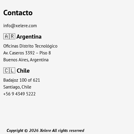
Contacto
info@xelere.com
🇦🇷
Argentina
Oficinas Distrito Tecnológico
Av. Caseros 3392 – Piso 8
Buenos Aires, Argentina
🇨🇱
Chile
Badajoz 100 of 621
Santiago, Chile
+56 9 4349 5222
Copyright © 2026 Xelere All rights reserved