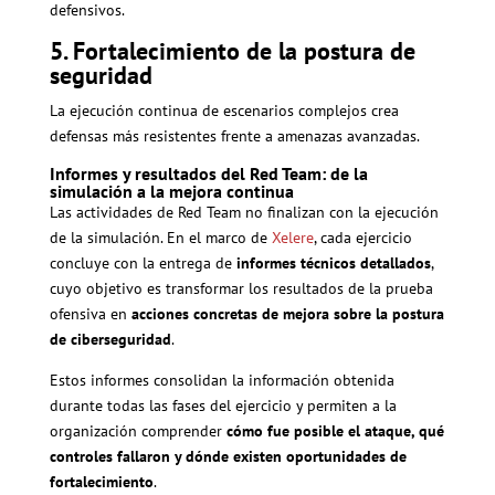
defensivos.
5. Fortalecimiento de la postura de
seguridad
La ejecución continua de escenarios complejos crea
defensas más resistentes frente a amenazas avanzadas.
Informes y resultados del Red Team: de la
simulación a la mejora continua
Las actividades de Red Team no finalizan con la ejecución
de la simulación. En el marco de
Xelere
, cada ejercicio
concluye con la entrega de
informes técnicos detallados
,
cuyo objetivo es transformar los resultados de la prueba
ofensiva en
acciones concretas de mejora sobre la postura
de ciberseguridad
.
Estos informes consolidan la información obtenida
durante todas las fases del ejercicio y permiten a la
organización comprender
cómo fue posible el ataque, qué
controles fallaron y dónde existen oportunidades de
fortalecimiento
.