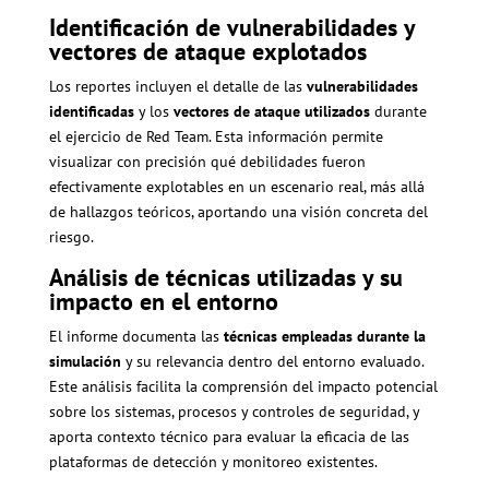
Identificación de vulnerabilidades y
vectores de ataque explotados
Los reportes incluyen el detalle de las
vulnerabilidades
identificadas
y los
vectores de ataque utilizados
durante
el ejercicio de Red Team. Esta información permite
visualizar con precisión qué debilidades fueron
efectivamente explotables en un escenario real, más allá
de hallazgos teóricos, aportando una visión concreta del
riesgo.
Análisis de técnicas utilizadas y su
impacto en el entorno
El informe documenta las
técnicas empleadas durante la
simulación
y su relevancia dentro del entorno evaluado.
Este análisis facilita la comprensión del impacto potencial
sobre los sistemas, procesos y controles de seguridad, y
aporta contexto técnico para evaluar la eficacia de las
plataformas de detección y monitoreo existentes.