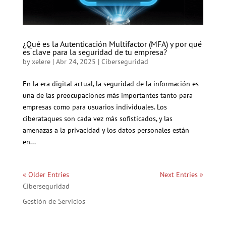
¿Qué es la Autenticación Multifactor (MFA) y por qué
es clave para la seguridad de tu empresa?
by
xelere
|
Abr 24, 2025
|
Ciberseguridad
En la era digital actual, la seguridad de la información es
una de las preocupaciones más importantes tanto para
empresas como para usuarios individuales. Los
ciberataques son cada vez más sofisticados, y las
amenazas a la privacidad y los datos personales están
en...
« Older Entries
Next Entries »
Ciberseguridad
Gestión de Servicios