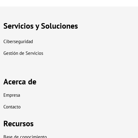
Servicios y Soluciones
Ciberseguridad
Gestión de Servicios
Acerca de
Empresa
Contacto
Recursos
Base de conocimiento