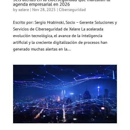
agenda empresarial en 2026
by
xelere
|
Nov 28, 2025
|
Ciberseguridad
Escrito por: Sergio Hrabinski, Socio – Gerente Soluciones y
Servicios de Ciberseguridad de Xelere La acelerada
evolución tecnológica, el avance de la inteligencia
artificial y la creciente digitalización de procesos han
generado muchas alertas en la...