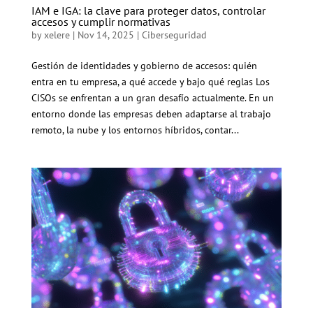
IAM e IGA: la clave para proteger datos, controlar
accesos y cumplir normativas
by
xelere
|
Nov 14, 2025
|
Ciberseguridad
Gestión de identidades y gobierno de accesos: quién
entra en tu empresa, a qué accede y bajo qué reglas Los
CISOs se enfrentan a un gran desafío actualmente. En un
entorno donde las empresas deben adaptarse al trabajo
remoto, la nube y los entornos híbridos, contar...