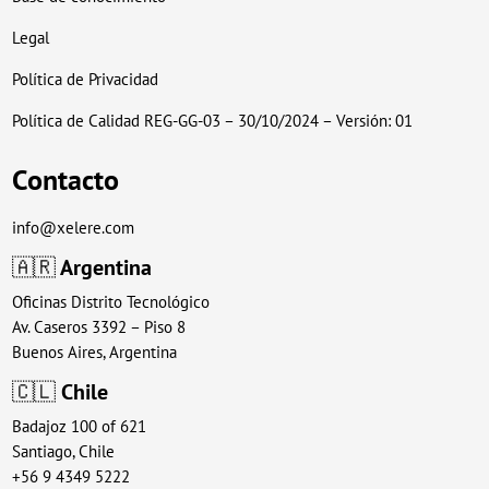
Legal
Política de Privacidad
Política de Calidad REG-GG-03 – 30/10/2024 – Versión: 01
Contacto
info@xelere.com
🇦🇷
Argentina
Oficinas Distrito Tecnológico
Av. Caseros 3392 – Piso 8
Buenos Aires, Argentina
🇨🇱
Chile
Badajoz 100 of 621
Santiago, Chile
+56 9 4349 5222