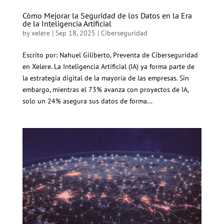
Cómo Mejorar la Seguridad de los Datos en la Era
de la Inteligencia Artificial
by
xelere
|
Sep 18, 2025
|
Ciberseguridad
Escrito por: Nahuel Giliberto, Preventa de Ciberseguridad
en Xelere. La Inteligencia Artificial (IA) ya forma parte de
la estrategia digital de la mayoría de las empresas. Sin
embargo, mientras el 73% avanza con proyectos de IA,
solo un 24% asegura sus datos de forma...