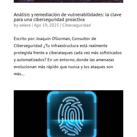
Análisis y remediación de vulnerabilidades: la clave
para una ciberseguridad proactiva
by
xelere
|
Ago 19, 2025
|
Ciberseguridad
Escrito por: Joaquín O’Gorman, Consultor de
Ciberseguridad ¿Tu infraestructura está realmente
protegida frente a ciberataques cada vez más sofisticados
y automatizados? En un entorno, donde las amenazas
evolucionan más rápido que nunca y los ataques son
más...