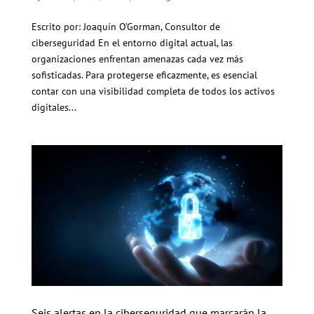
Escrito por: Joaquín O’Gorman, Consultor de
ciberseguridad En el entorno digital actual, las
organizaciones enfrentan amenazas cada vez más
sofisticadas. Para protegerse eficazmente, es esencial
contar con una visibilidad completa de todos los activos
digitales...
Seis alertas en la ciberseguridad que marcarán la