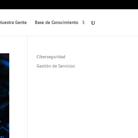
Nuestra Gente
Base de Conocimiento
Ciberseguridad
Gestión de Servicios