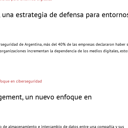
 una estrategia de defensa para entorno
rseguridad de Argentina, más del 40% de las empresas declararon haber 
 organizaciones incrementan la dependencia de los medios digitales, esto
gement, un nuevo enfoque en
o de almacenamiento e intercambio de datos entre una compañía y sus