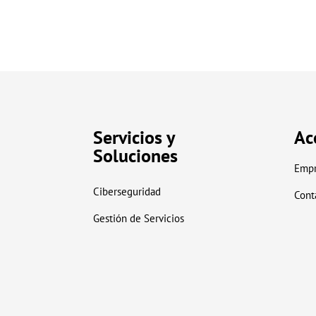
Servicios y
Ac
Soluciones
Empr
Ciberseguridad
Cont
Gestión de Servicios