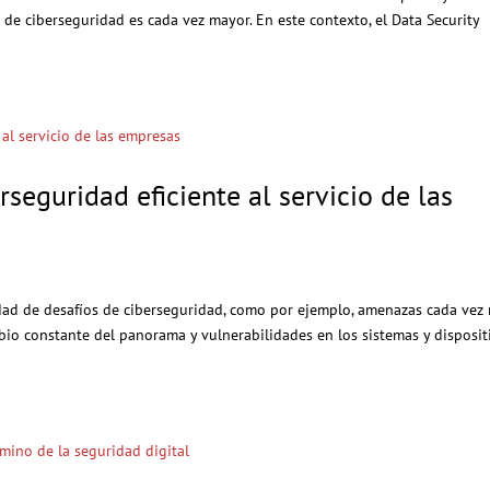
e ciberseguridad es cada vez mayor. En este contexto, el Data Security
seguridad eficiente al servicio de las
edad de desafíos de ciberseguridad, como por ejemplo, amenazas cada vez
mbio constante del panorama y vulnerabilidades en los sistemas y disposit