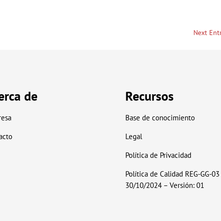
Next Entr
erca de
Recursos
esa
Base de conocimiento
acto
Legal
Política de Privacidad
Política de Calidad REG-GG-03
30/10/2024 – Versión: 01