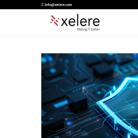
info@xelere.com