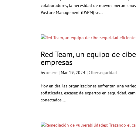
colaboradores, la necesidad de nuevos mecanismos d
Posture Management (DSPM) se...
Red Team, un equipo de ciber
empresas
by
xelere
|
Mar 19, 2024
|
Ciberseguridad
Hoy en día, las organizaciones enfrentan una vari
sofisticadas, escasez de expertos en seguridad, ca
conectados....