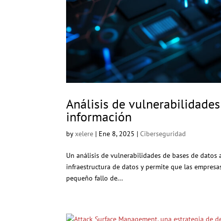
Análisis de vulnerabilidade
información
by
xelere
|
Ene 8, 2025
|
Ciberseguridad
Un análisis de vulnerabilidades de bases de datos 
infraestructura de datos y permite que las empresa
pequeño fallo de...