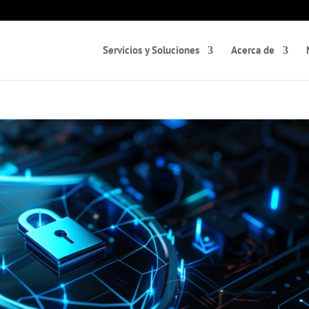
Servicios y Soluciones
Acerca de