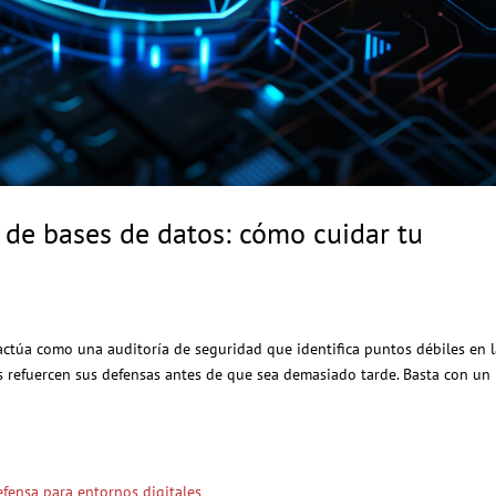
s de bases de datos: cómo cuidar tu
actúa como una auditoría de seguridad que identifica puntos débiles en 
s refuercen sus defensas antes de que sea demasiado tarde. Basta con un