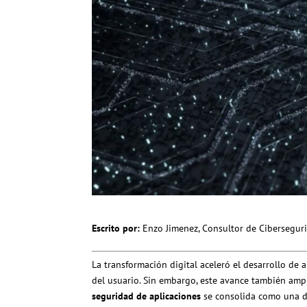
Escrito por:
Enzo Jimenez, Consultor de Ciberseguri
La transformación digital aceleró el desarrollo de 
del usuario. Sin embargo, este avance también ampli
seguridad de aplicaciones
se consolida como una di