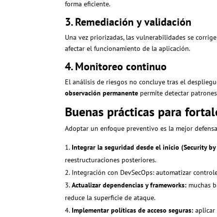
forma eficiente.
3. Remediación y validación
Una vez priorizadas, las vulnerabilidades se corrig
afectar el funcionamiento de la aplicación.
4. Monitoreo continuo
El análisis de riesgos no concluye tras el desplieg
observación permanente
permite detectar patrones
Buenas prácticas para fortal
Adoptar un enfoque preventivo es la mejor defensa 
Integrar la seguridad desde el inicio (Security by
reestructuraciones posteriores.
Integración con DevSecOps: automatizar controle
Actualizar dependencias y frameworks:
muchas br
reduce la superficie de ataque.
Implementar políticas de acceso seguras:
aplicar