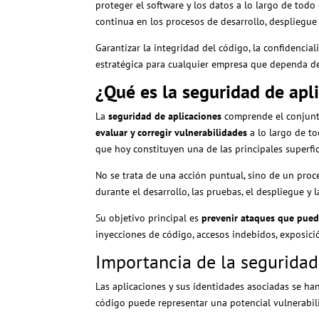
proteger el software y los datos a lo largo de todo
continua en los procesos de desarrollo, despliegue
Garantizar la integridad del código, la confidencial
estratégica para cualquier empresa que dependa de 
¿Qué es la seguridad de apl
La
seguridad de aplicaciones
comprende el conjunto
evaluar y corregir vulnerabilidades
a lo largo de to
que hoy constituyen una de las principales superfi
No se trata de una acción puntual, sino de un proc
durante el desarrollo, las pruebas, el despliegue y 
Su objetivo principal es
prevenir ataques que pued
inyecciones de código, accesos indebidos, exposic
Importancia de la seguridad
Las aplicaciones y sus identidades asociadas se ha
código puede representar una potencial vulnerabil