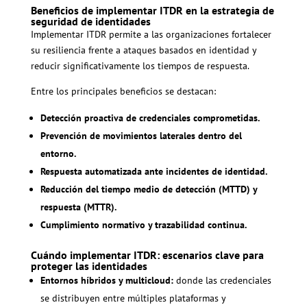
Beneficios de implementar ITDR en la estrategia de
seguridad de identidades
Implementar ITDR permite a las organizaciones fortalecer
su resiliencia frente a ataques basados en identidad y
reducir significativamente los tiempos de respuesta.
Entre los principales beneficios se destacan:
Detección proactiva de credenciales comprometidas.
Prevención de movimientos laterales dentro del
entorno.
Respuesta automatizada ante incidentes de identidad.
Reducción del tiempo medio de detección (MTTD) y
respuesta (MTTR).
Cumplimiento normativo y trazabilidad continua.
Cuándo implementar ITDR: escenarios clave para
proteger las identidades
Entornos híbridos y multicloud:
donde las credenciales
se distribuyen entre múltiples plataformas y