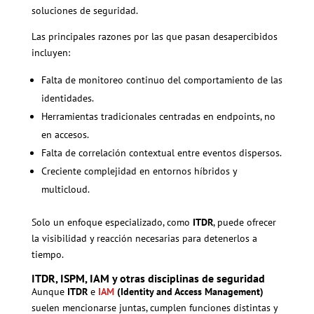
soluciones de seguridad.
Las principales razones por las que pasan desapercibidos
incluyen:
Falta de monitoreo continuo del comportamiento de las
identidades.
Herramientas tradicionales centradas en endpoints, no
en accesos.
Falta de correlación contextual entre eventos dispersos.
Creciente complejidad en entornos híbridos y
multicloud.
Solo un enfoque especializado, como
ITDR
, puede ofrecer
la visibilidad y reacción necesarias para detenerlos a
tiempo.
ITDR, ISPM, IAM y otras disciplinas de seguridad
Aunque
ITDR
e
IAM
(Identity and Access Management)
suelen mencionarse juntas, cumplen funciones distintas y