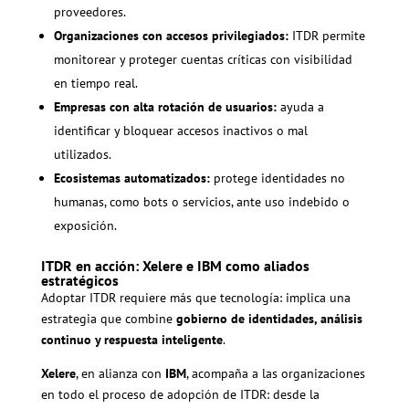
proveedores.
Organizaciones con accesos privilegiados:
ITDR permite
monitorear y proteger cuentas críticas con visibilidad
en tiempo real.
Empresas con alta rotación de usuarios:
ayuda a
identificar y bloquear accesos inactivos o mal
utilizados.
Ecosistemas automatizados:
protege identidades no
humanas, como bots o servicios, ante uso indebido o
exposición.
ITDR en acción: Xelere e IBM como aliados
estratégicos
Adoptar ITDR requiere más que tecnología: implica una
estrategia que combine
gobierno de identidades, análisis
continuo y respuesta inteligente
.
Xelere
, en alianza con
IBM
, acompaña a las organizaciones
en todo el proceso de adopción de ITDR: desde la