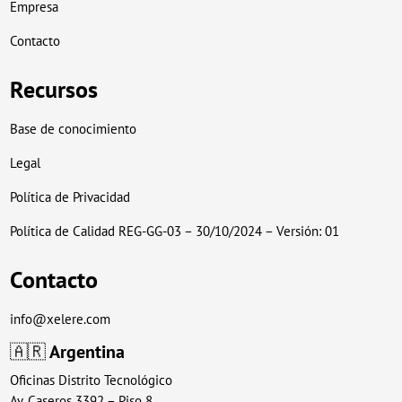
Empresa
Contacto
Recursos
Base de conocimiento
Legal
Política de Privacidad
Política de Calidad REG-GG-03 – 30/10/2024 – Versión: 01
Contacto
info@xelere.com
🇦🇷
Argentina
Oficinas Distrito Tecnológico
Av. Caseros 3392 – Piso 8