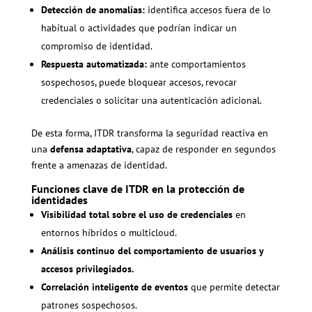
Detección de anomalías:
identifica accesos fuera de lo
habitual o actividades que podrían indicar un
compromiso de identidad.
Respuesta automatizada:
ante comportamientos
sospechosos, puede bloquear accesos, revocar
credenciales o solicitar una autenticación adicional.
De esta forma, ITDR transforma la seguridad reactiva en
una
defensa adaptativa
, capaz de responder en segundos
frente a amenazas de identidad.
Funciones clave de ITDR en la protección de
identidades
Visibilidad total sobre el uso de credenciales
en
entornos híbridos o multicloud.
Análisis continuo del comportamiento de usuarios y
accesos privilegiados.
Correlación inteligente de eventos
que permite detectar
patrones sospechosos.