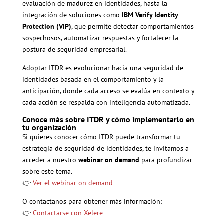
evaluación de madurez en identidades, hasta la
integración de soluciones como
IBM Verify Identity
Protection (VIP)
, que permite detectar comportamientos
sospechosos, automatizar respuestas y fortalecer la
postura de seguridad empresarial.
Adoptar ITDR es evolucionar hacia una seguridad de
identidades basada en el comportamiento y la
anticipación, donde cada acceso se evalúa en contexto y
cada acción se respalda con inteligencia automatizada.
Conoce más sobre ITDR y cómo implementarlo en
tu organización
Si quieres conocer cómo ITDR puede transformar tu
estrategia de seguridad de identidades, te invitamos a
acceder a nuestro
webinar on demand
para profundizar
sobre este tema.
👉
Ver el webinar on demand
O contactanos para obtener más información:
👉
Contactarse con Xelere