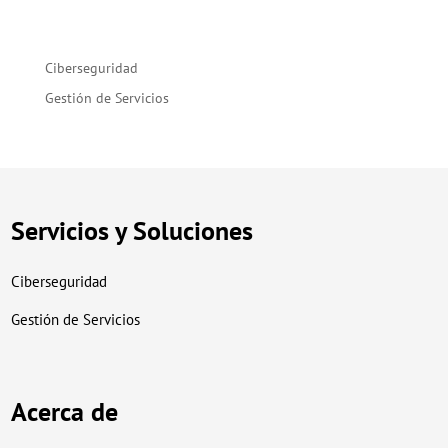
Ciberseguridad
Gestión de Servicios
Servicios y Soluciones
Ciberseguridad
Gestión de Servicios
Acerca de