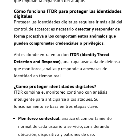
que impidan la expansión del ataque.
Cómo funciona ITDR para proteger las identidades
digitales
Proteger las identidades digitales requiere ir más allá del
control de accesos: es necesario
detectar y responder de
forma proactiva a los comportamientos anómalos que
pueden comprometer credenciales o privilegios
.
Ahí es donde entra en acción
ITDR (Identity Threat
Detection and Response)
, una capa avanzada de defensa
que monitorea, analiza y responde a amenazas de
identidad en tiempo real.
¿Cómo proteger identidades digitales?
ITDR combina el monitoreo continuo con análisis
inteligente para anticiparse a los ataques. Su
funcionamiento se basa en tres etapas clave:
Monitoreo contextual:
analiza el comportamiento
normal de cada usuario o servicio, considerando
ubicación, dispositivo y patrones de uso.