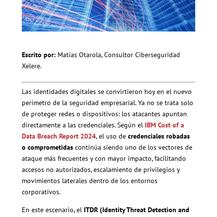
Escrito por:
Matías Otarola, Consultor Ciberseguridad
Xelere.
Las identidades digitales se convirtieron hoy en el nuevo
perímetro de la seguridad empresarial. Ya no se trata solo
de proteger redes o dispositivos: los atacantes apuntan
directamente a las credenciales. Según el
IBM Cost of a
Data Breach Report 2024
, el uso de
credenciales robadas
o comprometidas
continúa siendo uno de los vectores de
ataque más frecuentes y con mayor impacto, facilitando
accesos no autorizados, escalamiento de privilegios y
movimientos laterales dentro de los entornos
corporativos.
En este escenario, el
ITDR (Identity Threat Detection and