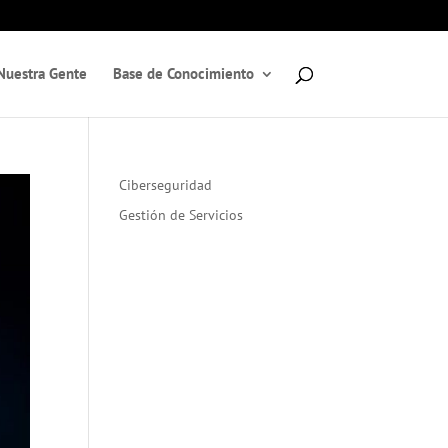
Nuestra Gente
Base de Conocimiento
Ciberseguridad
Gestión de Servicios