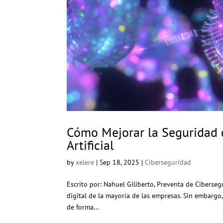
Cómo Mejorar la Seguridad d
Artificial
by
xelere
|
Sep 18, 2025
|
Ciberseguridad
Escrito por: Nahuel Giliberto, Preventa de Cibersegur
digital de la mayoría de las empresas. Sin embarg
de forma...