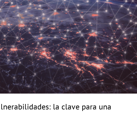
lnerabilidades: la clave para una