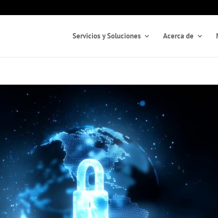
Servicios y Soluciones
Acerca de