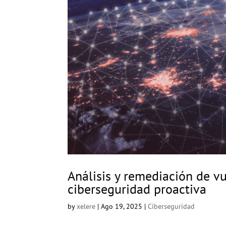
Análisis y remediación de vu
ciberseguridad proactiva
by
xelere
|
Ago 19, 2025
|
Ciberseguridad