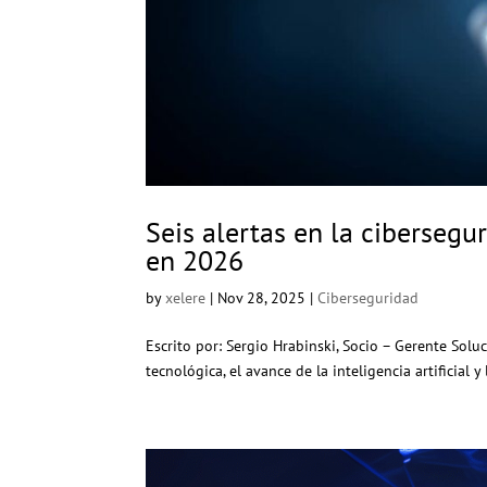
Seis alertas en la ciberseg
en 2026
by
xelere
|
Nov 28, 2025
|
Ciberseguridad
Escrito por: Sergio Hrabinski, Socio – Gerente Solu
tecnológica, el avance de la inteligencia artificial 