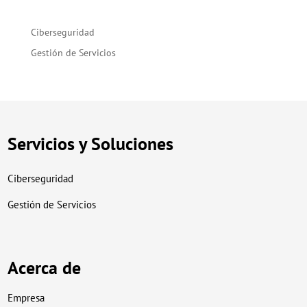
Ciberseguridad
Gestión de Servicios
Servicios y Soluciones
Ciberseguridad
Gestión de Servicios
Acerca de
Empresa