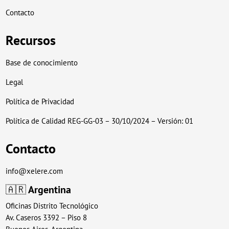
Contacto
Recursos
Base de conocimiento
Legal
Política de Privacidad
Política de Calidad REG-GG-03 – 30/10/2024 – Versión: 01
Contacto
info@xelere.com
🇦🇷
Argentina
Oficinas Distrito Tecnológico
Av. Caseros 3392 – Piso 8