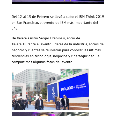
Del 12 al 15 de Febrero se llevó a cabo el IBM Think 2019
en San Francisco, el evento de IBM más importante del
año.
De Xelere asistió Sergio Hrabinski, socio de
Xelere. Durante el evento líderes de la industria, socios de
negocio y clientes se reunieron para conocer las últimas
tendencias en tecnología, negocios y ciberseguridad. Te
compartimos algunas fotos del evento!