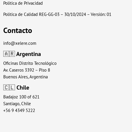
Política de Privacidad
Política de Calidad REG-GG-03 – 30/10/2024 – Versión: 01
Contacto
info@xelere.com
🇦🇷
Argentina
Oficinas Distrito Tecnológico
Av. Caseros 3392 – Piso 8
Buenos Aires, Argentina
🇨🇱
Chile
Badajoz 100 of 621
Santiago, Chile
+56 9 4349 5222