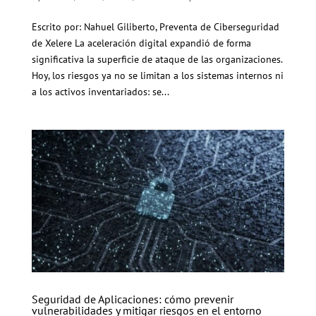
Escrito por: Nahuel Giliberto, Preventa de Ciberseguridad
de Xelere La aceleración digital expandió de forma
significativa la superficie de ataque de las organizaciones.
Hoy, los riesgos ya no se limitan a los sistemas internos ni
a los activos inventariados: se...
Seguridad de Aplicaciones: cómo prevenir
vulnerabilidades y mitigar riesgos en el entorno