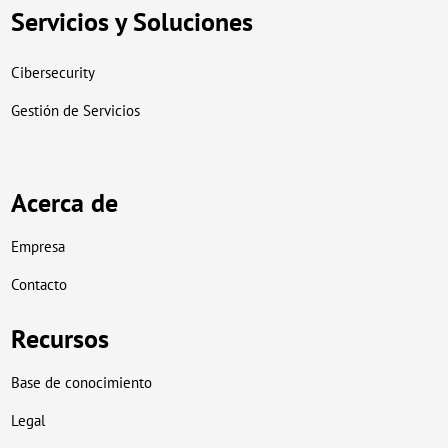
Servicios y Soluciones
Cibersecurity
Gestión de Servicios
Acerca de
Empresa
Contacto
Recursos
Base de conocimiento
Legal