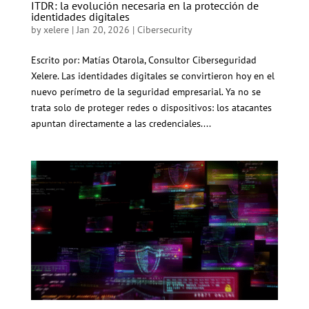
ITDR: la evolución necesaria en la protección de
identidades digitales
by
xelere
|
Jan 20, 2026
|
Cibersecurity
Escrito por: Matías Otarola, Consultor Ciberseguridad
Xelere. Las identidades digitales se convirtieron hoy en el
nuevo perímetro de la seguridad empresarial. Ya no se
trata solo de proteger redes o dispositivos: los atacantes
apuntan directamente a las credenciales....