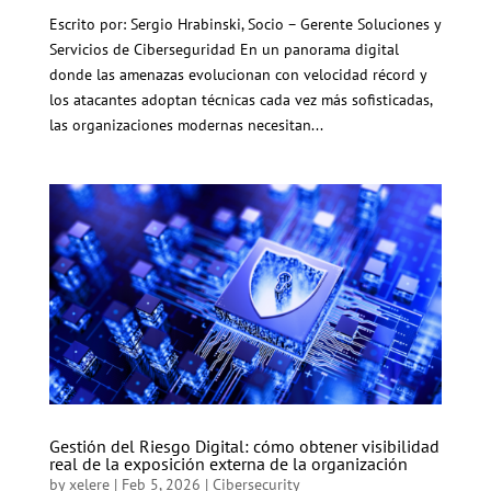
Escrito por: Sergio Hrabinski, Socio – Gerente Soluciones y
Servicios de Ciberseguridad En un panorama digital
donde las amenazas evolucionan con velocidad récord y
los atacantes adoptan técnicas cada vez más sofisticadas,
las organizaciones modernas necesitan...
Gestión del Riesgo Digital: cómo obtener visibilidad
real de la exposición externa de la organización
by
xelere
|
Feb 5, 2026
|
Cibersecurity