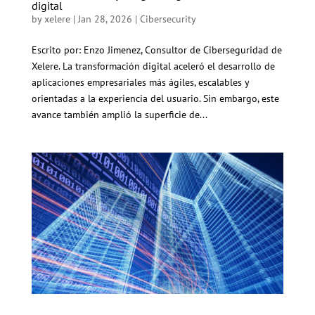
digital
by
xelere
|
Jan 28, 2026
|
Cibersecurity
Escrito por: Enzo Jimenez, Consultor de Ciberseguridad de
Xelere. La transformación digital aceleró el desarrollo de
aplicaciones empresariales más ágiles, escalables y
orientadas a la experiencia del usuario. Sin embargo, este
avance también amplió la superficie de...