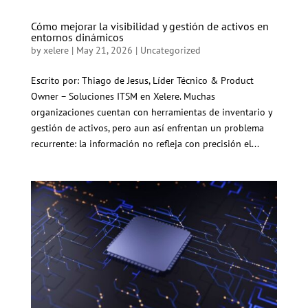
Cómo mejorar la visibilidad y gestión de activos en
entornos dinámicos
by
xelere
|
May 21, 2026
|
Uncategorized
Escrito por: Thiago de Jesus, Líder Técnico & Product
Owner – Soluciones ITSM en Xelere. Muchas
organizaciones cuentan con herramientas de inventario y
gestión de activos, pero aun así enfrentan un problema
recurrente: la información no refleja con precisión el...