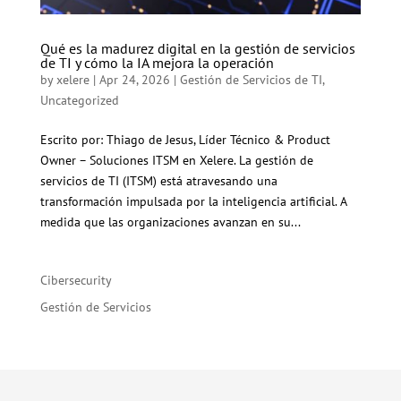
Qué es la madurez digital en la gestión de servicios
de TI y cómo la IA mejora la operación
by
xelere
|
Apr 24, 2026
|
Gestión de Servicios de TI
,
Uncategorized
Escrito por: Thiago de Jesus, Líder Técnico & Product
Owner – Soluciones ITSM en Xelere. La gestión de
servicios de TI (ITSM) está atravesando una
transformación impulsada por la inteligencia artificial. A
medida que las organizaciones avanzan en su...
Cibersecurity
Gestión de Servicios