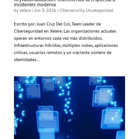
incidentes moderna
by
xelere
|
Jun 9, 2026
|
Cibersecurity
,
Uncategorized
Escrito por: Juan Cruz Del Col, Team Leader de
Ciberseguridad en Xelere. Las organizaciones actuales
operan en entornos cada vez más distribuidos.
Infraestructuras híbridas, múltiples nubes, aplicaciones
críticas, usuarios remotos y un creciente número de
identidades...