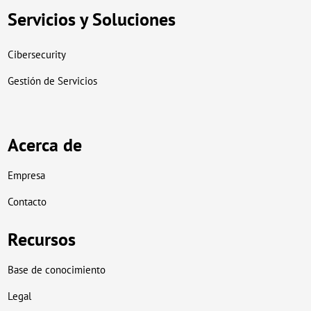
Servicios y Soluciones
Cibersecurity
Gestión de Servicios
Acerca de
Empresa
Contacto
Recursos
Base de conocimiento
Legal