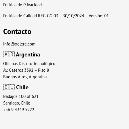
Política de Privacidad
Política de Calidad REG-GG-03 – 30/10/2024 – Versión: 01
Contacto
info@xelere.com
🇦🇷
Argentina
Oficinas Distrito Tecnológico
Av. Caseros 3392 – Piso 8
Buenos Aires, Argentina
🇨🇱
Chile
Badajoz 100 of 621
Santiago, Chile
+56 9 4349 5222