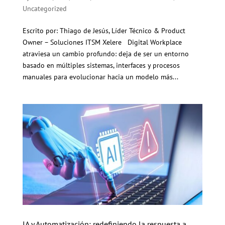
Uncategorized
Escrito por: Thiago de Jesús, Líder Técnico & Product
Owner – Soluciones ITSM Xelere Digital Workplace
atraviesa un cambio profundo: deja de ser un entorno
basado en múltiples sistemas, interfaces y procesos
manuales para evolucionar hacia un modelo más...
IA y Automatización: redefiniendo la respuesta a