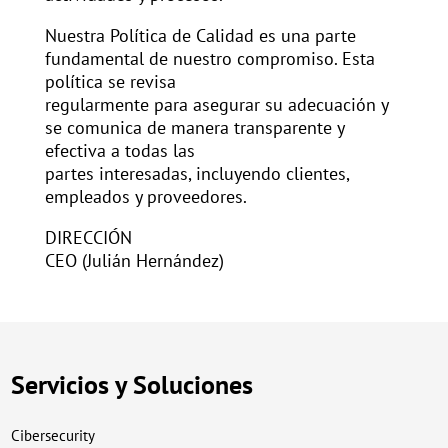
Nuestra Política de Calidad es una parte
fundamental de nuestro compromiso. Esta
política se revisa
regularmente para asegurar su adecuación y
se comunica de manera transparente y
efectiva a todas las
partes interesadas, incluyendo clientes,
empleados y proveedores.
DIRECCIÓN
CEO (Julián Hernández)
Servicios y Soluciones
Cibersecurity