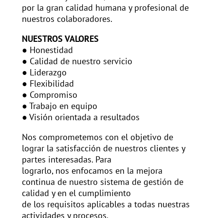
por la gran calidad humana y profesional de
nuestros colaboradores.
NUESTROS VALORES
● Honestidad
● Calidad de nuestro servicio
● Liderazgo
● Flexibilidad
● Compromiso
● Trabajo en equipo
● Visión orientada a resultados
Nos comprometemos con el objetivo de
lograr la satisfacción de nuestros clientes y
partes interesadas. Para
lograrlo, nos enfocamos en la mejora
continua de nuestro sistema de gestión de
calidad y en el cumplimiento
de los requisitos aplicables a todas nuestras
actividades y procesos.