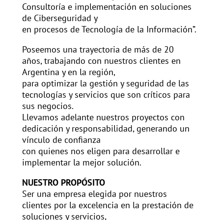
Consultoría e implementación en soluciones
de Ciberseguridad y
en procesos de Tecnología de la Información”.
Poseemos una trayectoria de más de 20
años, trabajando con nuestros clientes en
Argentina y en la región,
para optimizar la gestión y seguridad de las
tecnologías y servicios que son críticos para
sus negocios.
Llevamos adelante nuestros proyectos con
dedicación y responsabilidad, generando un
vínculo de confianza
con quienes nos eligen para desarrollar e
implementar la mejor solución.
NUESTRO PROPÓSITO
Ser una empresa elegida por nuestros
clientes por la excelencia en la prestación de
soluciones y servicios,