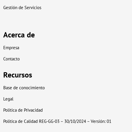
Gestión de Servicios
Acerca de
Empresa
Contacto
Recursos
Base de conocimiento
Legal
Política de Privacidad
Política de Calidad REG-GG-03 – 30/10/2024 – Versión: 01