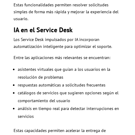
Estas funcionalidades permiten resolver solicitudes
simples de forma más rápida y mejorar la experiencia del
usuario.
IA en el Service Desk
Los Service Desk impulsados por IA incorporan
automatización inteligente para optimizar el soporte.
Entre las aplicaciones más relevantes se encuentran:
asistentes virtuales que guían a los usuarios en la
resolución de problemas
respuestas automáticas a solicitudes frecuentes
catálogos de servicios que sugieren opciones según el
comportamiento del usuario
análisis en tiempo real para detectar interrupciones en
servicios
Estas capacidades permiten acelerar la entrega de