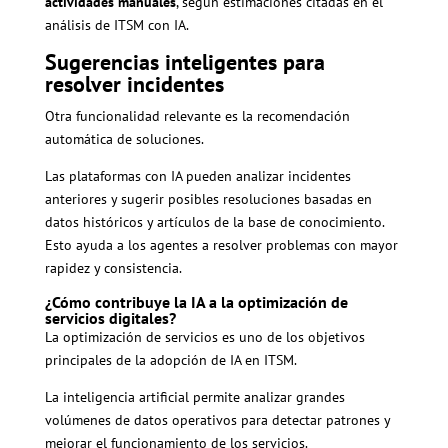
actividades manuales
, según estimaciones citadas en el
análisis de ITSM con IA.
Sugerencias inteligentes para
resolver incidentes
Otra funcionalidad relevante es la recomendación
automática de soluciones.
Las plataformas con IA pueden analizar incidentes
anteriores y sugerir posibles resoluciones basadas en
datos históricos y artículos de la base de conocimiento.
Esto ayuda a los agentes a resolver problemas con mayor
rapidez y consistencia.
¿Cómo contribuye la IA a la optimización de
servicios digitales?
La optimización de servicios es uno de los objetivos
principales de la adopción de IA en ITSM.
La inteligencia artificial permite analizar grandes
volúmenes de datos operativos para detectar patrones y
mejorar el funcionamiento de los servicios.