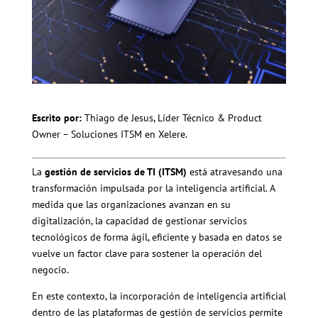
Escrito por:
Thiago de Jesus, Líder Técnico & Product
Owner – Soluciones ITSM en Xelere.
La
gestión de servicios de TI (ITSM)
está atravesando una
transformación impulsada por la inteligencia artificial. A
medida que las organizaciones avanzan en su
digitalización, la capacidad de gestionar servicios
tecnológicos de forma ágil, eficiente y basada en datos se
vuelve un factor clave para sostener la operación del
negocio.
En este contexto, la incorporación de inteligencia artificial
dentro de las plataformas de gestión de servicios permite