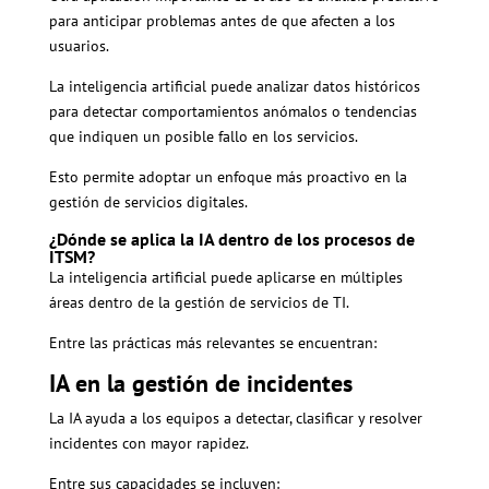
para anticipar problemas antes de que afecten a los
usuarios.
La inteligencia artificial puede analizar datos históricos
para detectar comportamientos anómalos o tendencias
que indiquen un posible fallo en los servicios.
Esto permite adoptar un enfoque más proactivo en la
gestión de servicios digitales.
¿Dónde se aplica la IA dentro de los procesos de
ITSM?
La inteligencia artificial puede aplicarse en múltiples
áreas dentro de la gestión de servicios de TI.
Entre las prácticas más relevantes se encuentran:
IA en la gestión de incidentes
La IA ayuda a los equipos a detectar, clasificar y resolver
incidentes con mayor rapidez.
Entre sus capacidades se incluyen: