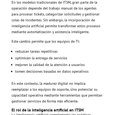
En los modelos tradicionales de ITSM, gran parte de la
operación depende del trabajo manual de los agentes
para procesar tickets, categorizar solicitudes y gestionar
colas de incidentes. Sin embargo, la incorporación de
inteligencia artificial permite transformar estos procesos
mediante automatización y asistencia inteligente.
Este cambio permite que los equipos de TI:
reduzcan tareas repetitivas
optimicen la entrega de servicios
mejoren la calidad de la atención a usuarios
tomen decisiones basadas en datos operativos
En este contexto, la madurez digital no implica
reemplazar a los equipos de soporte, sino potenciar su
capacidad operativa mediante herramientas que permitan
gestionar servicios de forma más eficiente.
El rol de la inteligencia artificial en ITSM
La inteligencia artificial complementa las prácticas