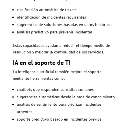
clasificación automática de tickets
identificación de incidentes recurrentes
sugerencias de soluciones basadas en datos históricos
análisis predictivo para prevenir incidentes
Estas capacidades ayudan a reducir el tiempo medio de
resolución y mejorar la continuidad de los servicios.
IA en el soporte de TI
La inteligencia artificial también mejora el soporte
mediante herramientas como:
chatbots que responden consultas comunes
sugerencias automáticas desde la base de conocimiento
análisis de sentimiento para priorizar incidentes
urgentes
soporte predictivo basado en incidentes previos