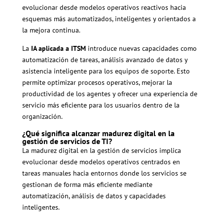
evolucionar desde modelos operativos reactivos hacia
esquemas más automatizados, inteligentes y orientados a
la mejora continua.
La
IA aplicada a ITSM
introduce nuevas capacidades como
automatización de tareas, análisis avanzado de datos y
asistencia inteligente para los equipos de soporte. Esto
permite optimizar procesos operativos, mejorar la
productividad de los agentes y ofrecer una experiencia de
servicio más eficiente para los usuarios dentro de la
organización.
¿Qué significa alcanzar madurez digital en la
gestión de servicios de TI?
La madurez digital en la gestión de servicios implica
evolucionar desde modelos operativos centrados en
tareas manuales hacia entornos donde los servicios se
gestionan de forma más eficiente mediante
automatización, análisis de datos y capacidades
inteligentes.