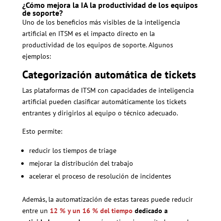
¿Cómo mejora la IA la productividad de los equipos
de soporte?
Uno de los beneficios más visibles de la inteligencia
artificial en ITSM es el impacto directo en la
productividad de los equipos de soporte. Algunos
ejemplos:
Categorización automática de tickets
Las plataformas de ITSM con capacidades de inteligencia
artificial pueden clasificar automáticamente los tickets
entrantes y dirigirlos al equipo o técnico adecuado.
Esto permite:
reducir los tiempos de triage
mejorar la distribución del trabajo
acelerar el proceso de resolución de incidentes
Además, la automatización de estas tareas puede reducir
entre un
12 % y un 16 % del tiempo
dedicado a