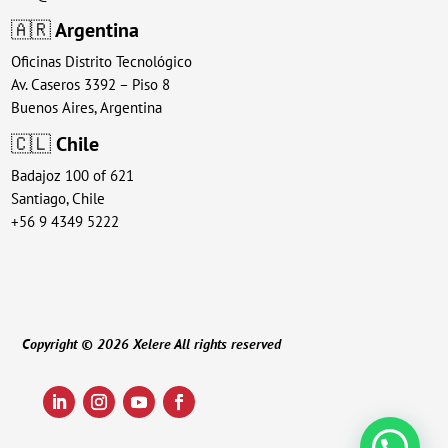
🇦🇷
Argentina
Oficinas Distrito Tecnológico
Av. Caseros 3392 – Piso 8
Buenos Aires, Argentina
🇨🇱
Chile
Badajoz 100 of 621
Santiago, Chile
+56 9 4349 5222
Copyright © 2026 Xelere All rights reserved