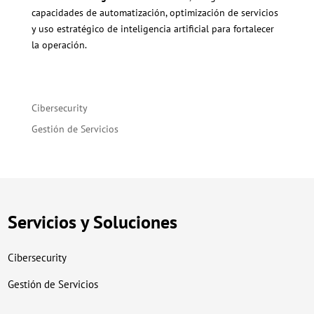
capacidades de automatización, optimización de servicios
y uso estratégico de inteligencia artificial para fortalecer
la operación.
Cibersecurity
Gestión de Servicios
Servicios y Soluciones
Cibersecurity
Gestión de Servicios