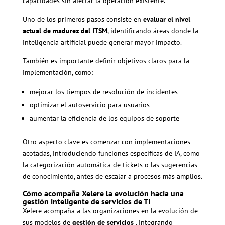
capacidades sin afectar la operación existente.
Uno de los primeros pasos consiste en
evaluar el nivel
actual de madurez del ITSM
, identificando áreas donde la
inteligencia artificial puede generar mayor impacto.
También es importante definir objetivos claros para la
implementación, como:
mejorar los tiempos de resolución de incidentes
optimizar el autoservicio para usuarios
aumentar la eficiencia de los equipos de soporte
Otro aspecto clave es comenzar con implementaciones
acotadas, introduciendo funciones específicas de IA, como
la categorización automática de tickets o las sugerencias
de conocimiento, antes de escalar a procesos más amplios.
Cómo acompaña Xelere la evolución hacia una
gestión inteligente de servicios de TI
Xelere acompaña a las organizaciones en la evolución de
sus modelos de
gestión de servicios
, integrando