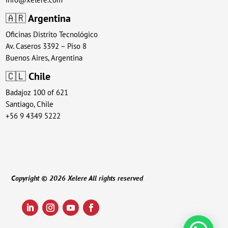
🇦🇷
Argentina
Oficinas Distrito Tecnológico
Av. Caseros 3392 – Piso 8
Buenos Aires, Argentina
🇨🇱
Chile
Badajoz 100 of 621
Santiago, Chile
+56 9 4349 5222
Copyright © 2026 Xelere All rights reserved