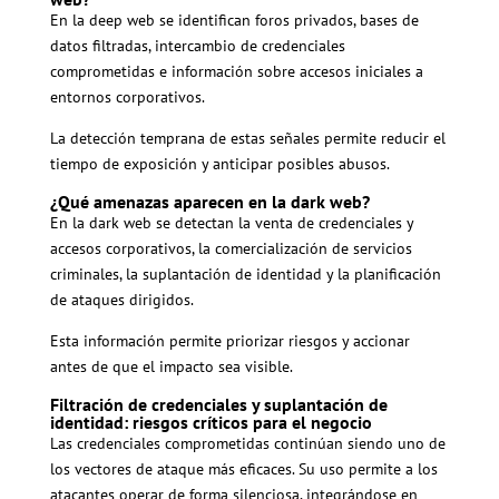
En la deep web se identifican foros privados, bases de
datos filtradas, intercambio de credenciales
comprometidas e información sobre accesos iniciales a
entornos corporativos.
La detección temprana de estas señales permite reducir el
tiempo de exposición y anticipar posibles abusos.
¿Qué amenazas aparecen en la dark web?
En la dark web se detectan la venta de credenciales y
accesos corporativos, la comercialización de servicios
criminales, la suplantación de identidad y la planificación
de ataques dirigidos.
Esta información permite priorizar riesgos y accionar
antes de que el impacto sea visible.
Filtración de credenciales y suplantación de
identidad: riesgos críticos para el negocio
Las credenciales comprometidas continúan siendo uno de
los vectores de ataque más eficaces. Su uso permite a los
atacantes operar de forma silenciosa, integrándose en