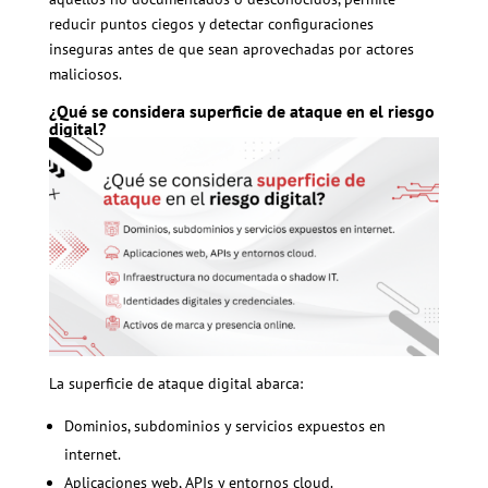
reducir puntos ciegos y detectar configuraciones
inseguras antes de que sean aprovechadas por actores
maliciosos.
¿Qué se considera superficie de ataque en el riesgo
digital?
La superficie de ataque digital abarca:
Dominios, subdominios y servicios expuestos en
internet.
Aplicaciones web, APIs y entornos cloud.