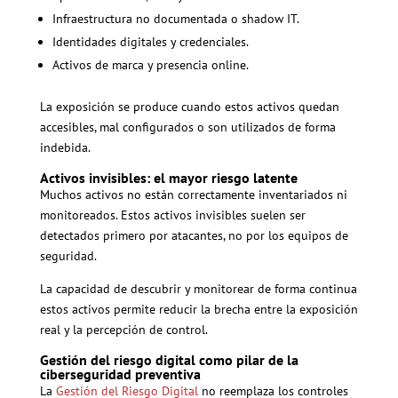
Infraestructura no documentada o shadow IT.
Identidades digitales y credenciales.
Activos de marca y presencia online.
La exposición se produce cuando estos activos quedan
accesibles, mal configurados o son utilizados de forma
indebida.
Activos invisibles: el mayor riesgo latente
Muchos activos no están correctamente inventariados ni
monitoreados. Estos activos invisibles suelen ser
detectados primero por atacantes, no por los equipos de
seguridad.
La capacidad de descubrir y monitorear de forma continua
estos activos permite reducir la brecha entre la exposición
real y la percepción de control.
Gestión del riesgo digital como pilar de la
ciberseguridad preventiva
La
Gestión del Riesgo Digital
no reemplaza los controles