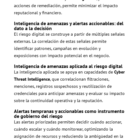
acciones de remediación, permite minimizar el impacto
reputacional y financiero.
Inteligencia de amenazas y alertas accionables: del
dato a la decisión
El riesgo digital se construye a partir de múltiples señales
externas. La correlación de estas señales permite
identificar patrones, campañas en evolución y
exposiciones con impacto potencial en el negocio.
Inteligencia de amenazas aplicada al riesgo digital
La inteligencia aplicada se apoya en capacidades de
Cyber
Threat Intelligence
, que correlacionan filtraciones,
menciones, registros sospechosos y reutilización de
credenciales para anticipar amenazas y evaluar su impacto
sobre la continuidad operativa y la reputación.
Alertas tempranas y accionables como instrumento
de gobierno del riesgo
Las alertas priorizadas permiten decidir cuándo accionar,
cuándo escalar y cuándo monitorear, optimizando la
asignación de recursos y reduciendo la ambigüedad en la