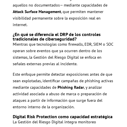
aquellos no documentados— mediante capacidades de
Attack Surface Management
, que permiten mantener
visibilidad permanente sobre la exposición real en
internet.
¿En qué se diferencia el DRP de los controles
tradicionales de ciberseguridad?
Mientras que tecnologías como firewalls, EDR, SIEM o SOC
operan sobre eventos que ya ocurren dentro de los
sistemas, la Gestión del Riesgo Digital se enfoca en
señales externas previas al incidente.
Este enfoque permite detectar exposiciones antes de que
sean explotadas, identificar campañas de phishing activas
mediante capacidades de
Phishing Radar
, y analizar
actividad asociada a abuso de marca o preparación de
ataques a partir de información que surge fuera del
entorno interno de la organización.
Digital Risk Protection como capacidad estratégica
La Gestión del Riesgo Digital integra monitoreo