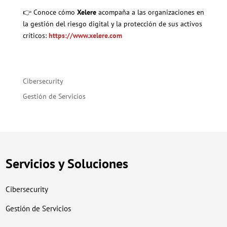
👉 Conoce cómo
Xelere
acompaña a las organizaciones en
la gestión del riesgo digital y la protección de sus activos
críticos:
https://www.xelere.com
Cibersecurity
Gestión de Servicios
Servicios y Soluciones
Cibersecurity
Gestión de Servicios