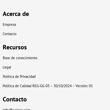
Acerca de
Empresa
Contacto
Recursos
Base de conocimiento
Legal
Política de Privacidad
Política de Calidad REG-GG-03 – 30/10/2024 – Versión: 01
Contacto
info@xelere.com