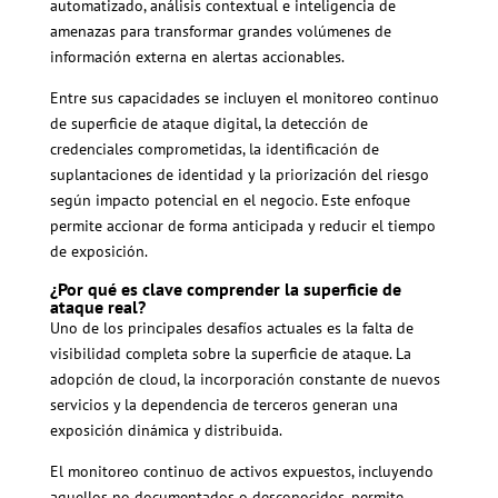
automatizado, análisis contextual e inteligencia de
amenazas para transformar grandes volúmenes de
información externa en alertas accionables.
Entre sus capacidades se incluyen el monitoreo continuo
de superficie de ataque digital, la detección de
credenciales comprometidas, la identificación de
suplantaciones de identidad y la priorización del riesgo
según impacto potencial en el negocio. Este enfoque
permite accionar de forma anticipada y reducir el tiempo
de exposición.
¿Por qué es clave comprender la superficie de
ataque real?
Uno de los principales desafíos actuales es la falta de
visibilidad completa sobre la superficie de ataque. La
adopción de cloud, la incorporación constante de nuevos
servicios y la dependencia de terceros generan una
exposición dinámica y distribuida.
El monitoreo continuo de activos expuestos, incluyendo
aquellos no documentados o desconocidos, permite