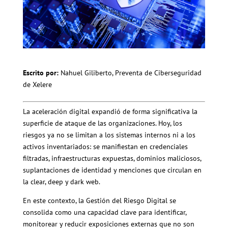
Escrito por:
Nahuel Giliberto, Preventa de Ciberseguridad
de Xelere
La aceleración digital expandió de forma significativa la
superficie de ataque de las organizaciones. Hoy, los
riesgos ya no se limitan a los sistemas internos ni a los
activos inventariados: se manifiestan en credenciales
filtradas, infraestructuras expuestas, dominios maliciosos,
suplantaciones de identidad y menciones que circulan en
la clear, deep y dark web.
En este contexto, la Gestión del Riesgo Digital se
consolida como una capacidad clave para identificar,
monitorear y reducir exposiciones externas que no son