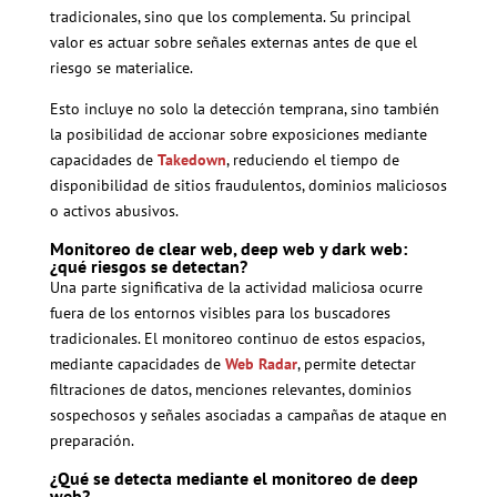
tradicionales, sino que los complementa. Su principal
valor es actuar sobre señales externas antes de que el
riesgo se materialice.
Esto incluye no solo la detección temprana, sino también
la posibilidad de accionar sobre exposiciones mediante
capacidades de
Takedown
, reduciendo el tiempo de
disponibilidad de sitios fraudulentos, dominios maliciosos
o activos abusivos.
Monitoreo de clear web, deep web y dark web:
¿qué riesgos se detectan?
Una parte significativa de la actividad maliciosa ocurre
fuera de los entornos visibles para los buscadores
tradicionales. El monitoreo continuo de estos espacios,
mediante capacidades de
Web Radar
, permite detectar
filtraciones de datos, menciones relevantes, dominios
sospechosos y señales asociadas a campañas de ataque en
preparación.
¿Qué se detecta mediante el monitoreo de deep
web?