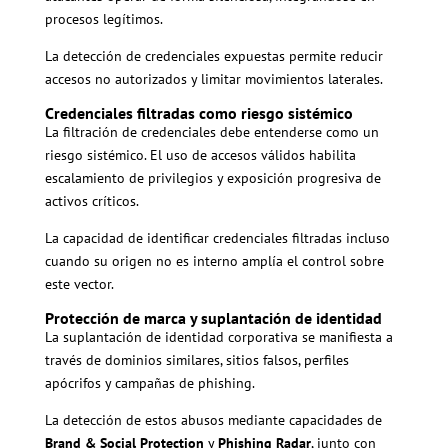
procesos legítimos.
La detección de credenciales expuestas permite reducir
accesos no autorizados y limitar movimientos laterales.
Credenciales filtradas como riesgo sistémico
La filtración de credenciales debe entenderse como un
riesgo sistémico. El uso de accesos válidos habilita
escalamiento de privilegios y exposición progresiva de
activos críticos.
La capacidad de identificar credenciales filtradas incluso
cuando su origen no es interno amplía el control sobre
este vector.
Protección de marca y suplantación de identidad
La suplantación de identidad corporativa se manifiesta a
través de dominios similares, sitios falsos, perfiles
apócrifos y campañas de phishing.
La detección de estos abusos mediante capacidades de
Brand & Social Protection
y
Phishing Radar
, junto con