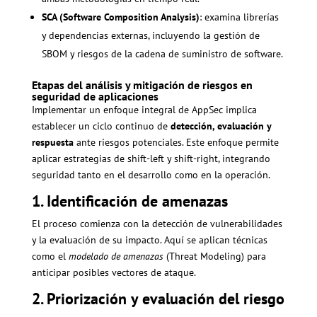
SCA (Software Composition Analysis)
: examina librerías
y dependencias externas, incluyendo la gestión de
SBOM y riesgos de la cadena de suministro de software.
Etapas del análisis y mitigación de riesgos en
seguridad de aplicaciones
Implementar un enfoque integral de AppSec implica
establecer un ciclo continuo de
detección, evaluación y
respuesta
ante riesgos potenciales. Este enfoque permite
aplicar estrategias de shift-left y shift-right, integrando
seguridad tanto en el desarrollo como en la operación.
1. Identificación de amenazas
El proceso comienza con la detección de vulnerabilidades
y la evaluación de su impacto. Aquí se aplican técnicas
como el
modelado de amenazas
(Threat Modeling) para
anticipar posibles vectores de ataque.
2. Priorización y evaluación del riesgo