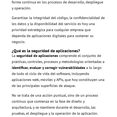
forma continua en los procesos de desarrollo, despliegue
y operación.
Garantizar la integridad del código, la confidencialidad de
los datos y la disponibilidad del servicio es hoy una
prioridad estratégica para cualquier empresa que
dependa de aplicaciones digitales para sostener su
negocio.
¿Qué es la seguridad de aplicaciones?
La
seguridad de aplicaciones
comprende el conjunto de
prácticas, controles, procesos y metodologías orientadas a
identificar, evaluar y corregir vulnerabilidades
a lo largo
de todo el ciclo de vida del software, incluyendo
aplicaciones web, móviles y APIs, que hoy constituyen una
de las principales superficies de ataque.
No se trata de una acción puntual, sino de un proceso
continuo que comienza en la fase de diseño y
arquitectura, y se mantiene durante el desarrollo, las
pruebas, el despliegue y la operación de la aplicación.