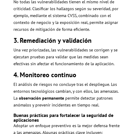
No todas las vulnerabilidades tienen el mismo nivel de
criticidad. Clasificar los hallazgos según su severidad, por
ejemplo, mediante el sistema CVSS, combinado con el
contexto de negocio y la exposición real, permite asignar
recursos de mitigación de forma eficiente.
3. Remediación y validación
Una vez priorizadas, las vulnerabilidades se corrigen y se
ejecutan pruebas para validar que las medidas sean
efectivas sin afectar el funcionamiento de la aplicación.
4. Monitoreo continuo
El análisis de riesgos no concluye tras el despliegue. Los
entornos tecnológicos cambian, y con ellos, las amenazas.
La
observación permanente
permite detectar patrones
anómalos y prevenir incidentes en tiempo real.
Buenas prácticas para fortalecer la seguridad de
aplicaciones
Adoptar un enfoque preventivo es la mejor defensa frente
a las amenazas. Algunas prácticas clave incluyen: