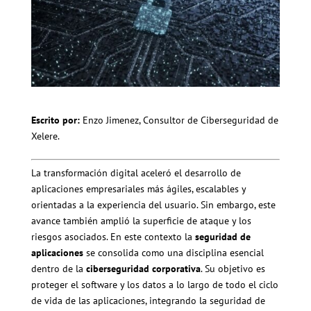
Escrito por:
Enzo Jimenez, Consultor de Ciberseguridad de
Xelere.
La transformación digital aceleró el desarrollo de
aplicaciones empresariales más ágiles, escalables y
orientadas a la experiencia del usuario. Sin embargo, este
avance también amplió la superficie de ataque y los
riesgos asociados. En este contexto la
seguridad de
aplicaciones
se consolida como una disciplina esencial
dentro de la
ciberseguridad corporativa
. Su objetivo es
proteger el software y los datos a lo largo de todo el ciclo
de vida de las aplicaciones, integrando la seguridad de