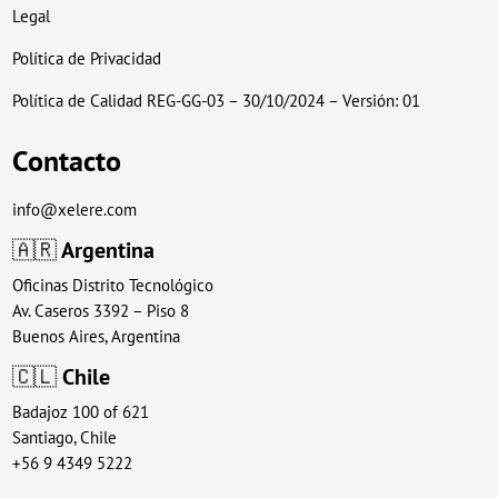
Legal
Política de Privacidad
Política de Calidad REG-GG-03 – 30/10/2024 – Versión: 01
Contacto
info@xelere.com
🇦🇷
Argentina
Oficinas Distrito Tecnológico
Av. Caseros 3392 – Piso 8
Buenos Aires, Argentina
🇨🇱
Chile
Badajoz 100 of 621
Santiago, Chile
+56 9 4349 5222