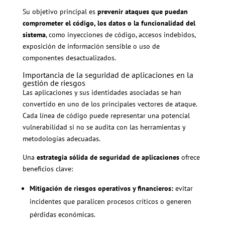
Su objetivo principal es
prevenir ataques que puedan
comprometer el código, los datos o la funcionalidad del
sistema
, como inyecciones de código, accesos indebidos,
exposición de información sensible o uso de
componentes desactualizados.
Importancia de la seguridad de aplicaciones en la
gestión de riesgos
Las aplicaciones y sus identidades asociadas se han
convertido en uno de los principales vectores de ataque.
Cada línea de código puede representar una potencial
vulnerabilidad si no se audita con las herramientas y
metodologías adecuadas.
Una
estrategia sólida de seguridad de aplicaciones
ofrece
beneficios clave:
Mitigación de riesgos operativos y financieros:
evitar
incidentes que paralicen procesos críticos o generen
pérdidas económicas.