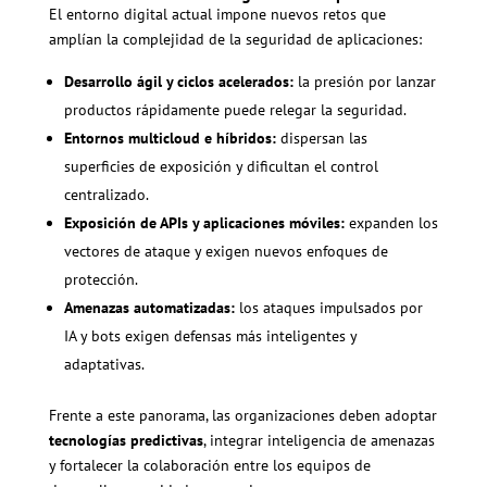
El entorno digital actual impone nuevos retos que
amplían la complejidad de la seguridad de aplicaciones:
Desarrollo ágil y ciclos acelerados:
la presión por lanzar
productos rápidamente puede relegar la seguridad.
Entornos multicloud e híbridos:
dispersan las
superficies de exposición y dificultan el control
centralizado.
Exposición de APIs y aplicaciones móviles:
expanden los
vectores de ataque y exigen nuevos enfoques de
protección.
Amenazas automatizadas:
los ataques impulsados por
IA y bots exigen defensas más inteligentes y
adaptativas.
Frente a este panorama, las organizaciones deben adoptar
tecnologías predictivas
, integrar inteligencia de amenazas
y fortalecer la colaboración entre los equipos de