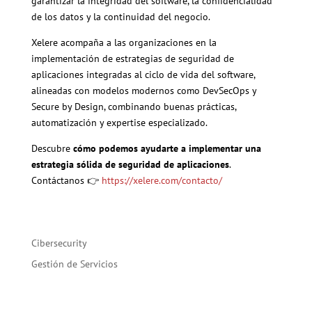
garantizar la integridad del software, la confidencialidad
de los datos y la continuidad del negocio.
Xelere acompaña a las organizaciones en la
implementación de estrategias de seguridad de
aplicaciones integradas al ciclo de vida del software,
alineadas con modelos modernos como DevSecOps y
Secure by Design, combinando buenas prácticas,
automatización y expertise especializado.
Descubre
cómo podemos ayudarte a implementar una
estrategia sólida de seguridad de aplicaciones
.
Contáctanos 👉
https://xelere.com/contacto/
Cibersecurity
Gestión de Servicios