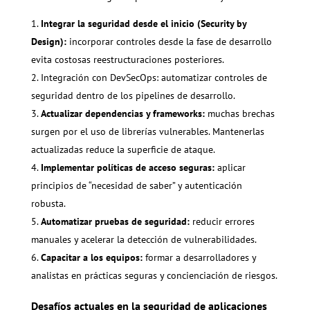
Integrar la seguridad desde el inicio (Security by
Design):
incorporar controles desde la fase de desarrollo
evita costosas reestructuraciones posteriores.
Integración con DevSecOps: automatizar controles de
seguridad dentro de los pipelines de desarrollo.
Actualizar dependencias y frameworks:
muchas brechas
surgen por el uso de librerías vulnerables. Mantenerlas
actualizadas reduce la superficie de ataque.
Implementar políticas de acceso seguras:
aplicar
principios de “necesidad de saber” y autenticación
robusta.
Automatizar pruebas de seguridad:
reducir errores
manuales y acelerar la detección de vulnerabilidades.
Capacitar a los equipos:
formar a desarrolladores y
analistas en prácticas seguras y concienciación de riesgos.
Desafíos actuales en la seguridad de aplicaciones