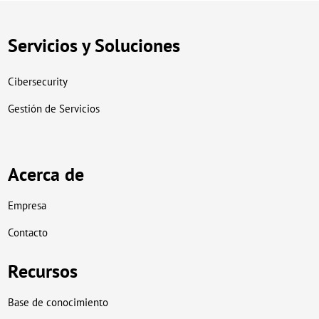
Servicios y Soluciones
Cibersecurity
Gestión de Servicios
Acerca de
Empresa
Contacto
Recursos
Base de conocimiento