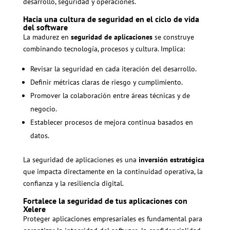
desarrollo, seguridad y operaciones.
Hacia una cultura de seguridad en el ciclo de vida
del software
La madurez en
seguridad de aplicaciones
se construye
combinando tecnología, procesos y cultura. Implica:
Revisar la seguridad en cada iteración del desarrollo.
Definir métricas claras de riesgo y cumplimiento.
Promover la colaboración entre áreas técnicas y de
negocio.
Establecer procesos de mejora continua basados en
datos.
La seguridad de aplicaciones es una
inversión estratégica
que impacta directamente en la continuidad operativa, la
confianza y la resiliencia digital.
Fortalece la seguridad de tus aplicaciones con
Xelere
Proteger aplicaciones empresariales es fundamental para