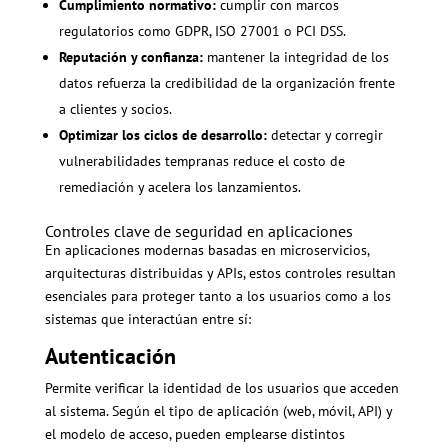
Cumplimiento normativo:
cumplir con marcos
regulatorios como GDPR, ISO 27001 o PCI DSS.
Reputación y confianza:
mantener la integridad de los
datos refuerza la credibilidad de la organización frente
a clientes y socios.
Optimizar los ciclos de desarrollo:
detectar y corregir
vulnerabilidades tempranas reduce el costo de
remediación y acelera los lanzamientos.
Controles clave de seguridad en aplicaciones
En aplicaciones modernas basadas en microservicios,
arquitecturas distribuidas y APIs, estos controles resultan
esenciales para proteger tanto a los usuarios como a los
sistemas que interactúan entre sí:
Autenticación
Permite verificar la identidad de los usuarios que acceden
al sistema. Según el tipo de aplicación (web, móvil, API) y
el modelo de acceso, pueden emplearse distintos