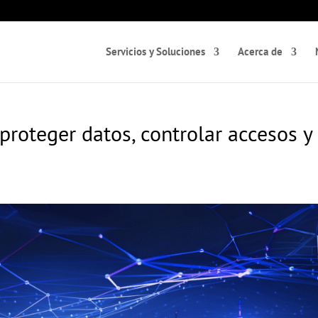
Servicios y Soluciones
Acerca de
 proteger datos, controlar accesos y