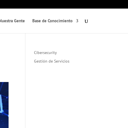
Nuestra Gente
Base de Conocimiento
Cibersecurity
Gestión de Servicios