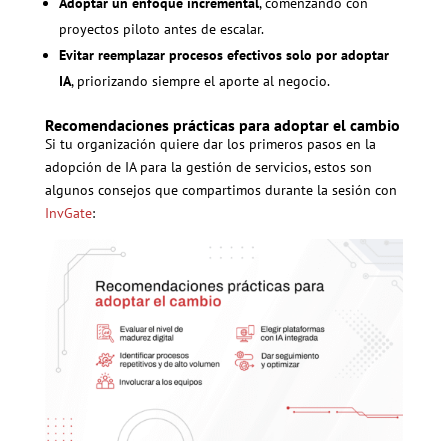
Adoptar un enfoque incremental
, comenzando con
proyectos piloto antes de escalar.
Evitar reemplazar procesos efectivos solo por adoptar
IA
, priorizando siempre el aporte al negocio.
Recomendaciones prácticas para adoptar el cambio
Si tu organización quiere dar los primeros pasos en la
adopción de IA para la gestión de servicios, estos son
algunos consejos que compartimos durante la sesión con
InvGate
: