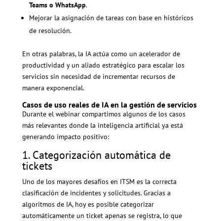
Teams o WhatsApp
.
Mejorar la asignación de tareas con base en históricos
de resolución.
En otras palabras, la IA actúa como un acelerador de
productividad y un aliado estratégico para escalar los
servicios sin necesidad de incrementar recursos de
manera exponencial.
Casos de uso reales de IA en la gestión de servicios
Durante el webinar compartimos algunos de los casos
más relevantes donde la inteligencia artificial ya está
generando impacto positivo:
1. Categorización automática de
tickets
Uno de los mayores desafíos en ITSM es la correcta
clasificación de incidentes y solicitudes. Gracias a
algoritmos de IA, hoy es posible categorizar
automáticamente un ticket apenas se registra, lo que