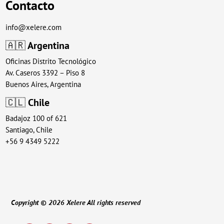
Contacto
info@xelere.com
🇦🇷
Argentina
Oficinas Distrito Tecnológico
Av. Caseros 3392 – Piso 8
Buenos Aires, Argentina
🇨🇱
Chile
Badajoz 100 of 621
Santiago, Chile
+56 9 4349 5222
Copyright © 2026 Xelere All rights reserved