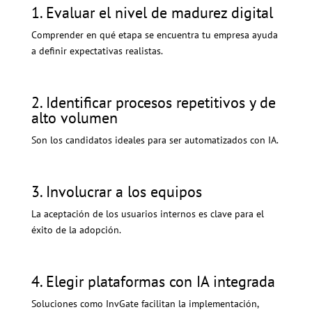
1. Evaluar el nivel de madurez digital
Comprender en qué etapa se encuentra tu empresa ayuda
a definir expectativas realistas.
2. Identificar procesos repetitivos y de
alto volumen
Son los candidatos ideales para ser automatizados con IA.
3. Involucrar a los equipos
La aceptación de los usuarios internos es clave para el
éxito de la adopción.
4. Elegir plataformas con IA integrada
Soluciones como InvGate facilitan la implementación,