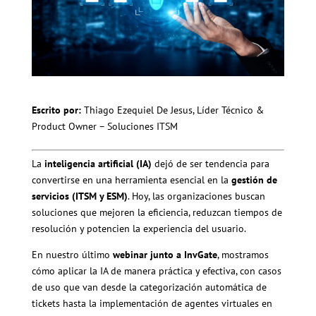
Escrito por:
Thiago Ezequiel De Jesus, Líder Técnico &
Product Owner – Soluciones ITSM
La
inteligencia artificial (IA)
dejó de ser tendencia para
convertirse en una herramienta esencial en la
gestión de
servicios (ITSM y ESM)
. Hoy, las organizaciones buscan
soluciones que mejoren la eficiencia, reduzcan tiempos de
resolución y potencien la experiencia del usuario.
En nuestro último
webinar junto a InvGate
, mostramos
cómo aplicar la IA de manera práctica y efectiva, con casos
de uso que van desde la categorización automática de
tickets hasta la implementación de agentes virtuales en