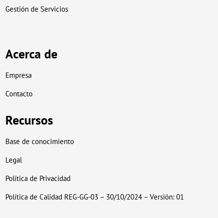
Gestión de Servicios
Acerca de
Empresa
Contacto
Recursos
Base de conocimiento
Legal
Política de Privacidad
Política de Calidad REG-GG-03 – 30/10/2024 – Versión: 01