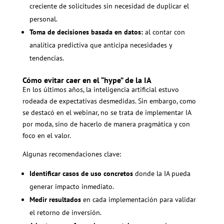
creciente de solicitudes sin necesidad de duplicar el
personal.
Toma de decisiones basada en datos:
al contar con
analítica predictiva que anticipa necesidades y
tendencias.
Cómo evitar caer en el “hype” de la IA
En los últimos años, la inteligencia artificial estuvo
rodeada de expectativas desmedidas. Sin embargo, como
se destacó en el webinar, no se trata de implementar IA
por moda, sino de hacerlo de manera pragmática y con
foco en el valor.
Algunas recomendaciones clave:
Identificar casos de uso concretos
donde la IA pueda
generar impacto inmediato.
Medir resultados
en cada implementación para validar
el retorno de inversión.