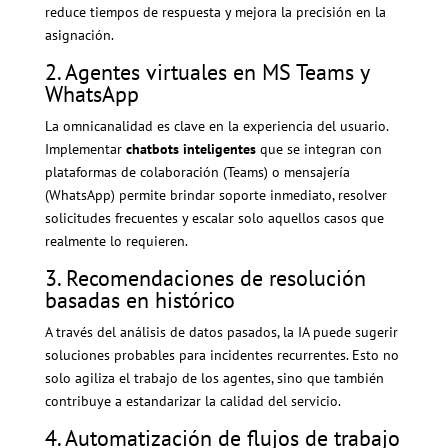
reduce tiempos de respuesta y mejora la precisión en la
asignación.
2. Agentes virtuales en MS Teams y
WhatsApp
La omnicanalidad es clave en la experiencia del usuario.
Implementar
chatbots inteligentes
que se integran con
plataformas de colaboración (Teams) o mensajería
(WhatsApp) permite brindar soporte inmediato, resolver
solicitudes frecuentes y escalar solo aquellos casos que
realmente lo requieren.
3. Recomendaciones de resolución
basadas en histórico
A través del análisis de datos pasados, la IA puede sugerir
soluciones probables para incidentes recurrentes. Esto no
solo agiliza el trabajo de los agentes, sino que también
contribuye a estandarizar la calidad del servicio.
4. Automatización de flujos de trabajo