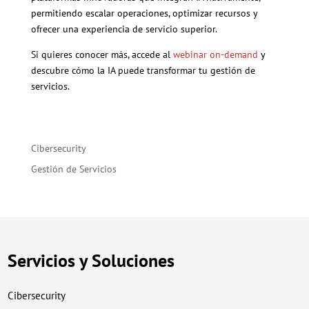
permitiendo escalar operaciones, optimizar recursos y
ofrecer una experiencia de servicio superior.
Si quieres conocer más, accede al
webinar on-demand
y
descubre cómo la IA puede transformar tu gestión de
servicios.
Cibersecurity
Gestión de Servicios
Servicios y Soluciones
Cibersecurity